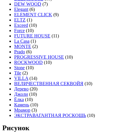
DEW WOOD
(7)
Elegant
(6)
ELEMENT CLICK
(9)
ELTZ
(1)
Exceed
(10)
Force
(10)
FUTURE HOUSE
(11)
La Casa
(1)
MONTE
(2)
Prado
(6)
PROGRESSIVE HOUSE
(10)
ROCKWOOD
(10)
Stone
(10)
Tile
(2)
VILLA
(14)
ВЕЛИЧЕСТВЕННАЯ СЕКВОЙЯ
(10)
Дерево
(20)
Джоли
(10)
Ёлка
(10)
Камень
(10)
Мрамор
(3)
ЭКСТРАВАГАНТНАЯ РОСКОШЬ
(10)
Рисунок