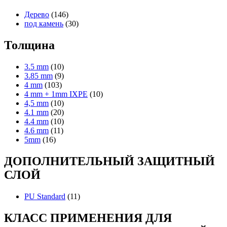
Дерево
(146)
под камень
(30)
Толщина
3.5 mm
(10)
3.85 mm
(9)
4 mm
(103)
4 mm + 1mm IXPE
(10)
4,5 mm
(10)
4.1 mm
(20)
4.4 mm
(10)
4.6 mm
(11)
5mm
(16)
ДОПОЛНИТЕЛЬНЫЙ ЗАЩИТНЫЙ
СЛОЙ
PU Standard
(11)
КЛАСС ПРИМЕНЕНИЯ ДЛЯ