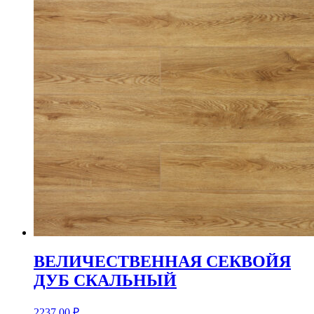
ВЕЛИЧЕСТВЕННАЯ СЕКВОЙЯ
ДУБ СКАЛЬНЫЙ
2237,00
₽