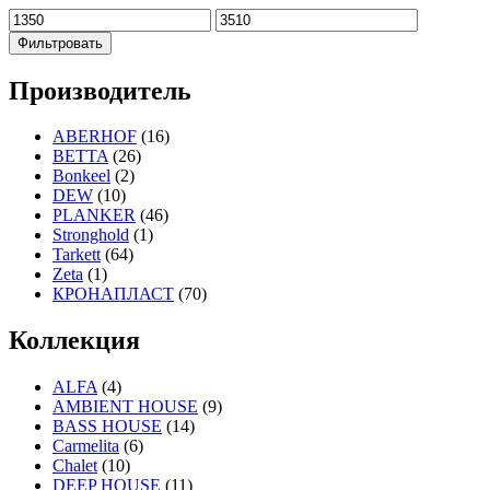
Фильтровать
Производитель
ABERHOF
(16)
BETTA
(26)
Bonkeel
(2)
DEW
(10)
PLANKER
(46)
Stronghold
(1)
Tarkett
(64)
Zeta
(1)
КРОНАПЛАСТ
(70)
Коллекция
ALFA
(4)
AMBIENT HOUSE
(9)
BASS HOUSE
(14)
Carmelita
(6)
Chalet
(10)
DEEP HOUSE
(11)