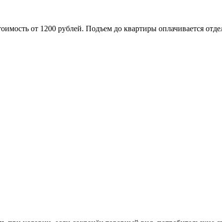
оимость от 1200 рублей. Подъем до квартиры оплачивается отде