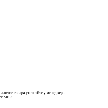
наличие товара уточняйте у менеджера.
ДРИМЕРС