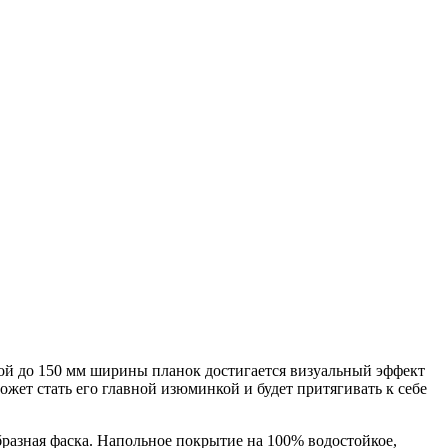
ой до 150 мм ширины планок достигается визуальный эффект
жет стать его главной изюминкой и будет притягивать к себе
разная фаска. Напольное покрытие на 100% водостойкое,