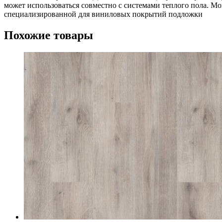
может использоваться совместно с системами теплого пола. М
специализированной для виниловых покрытий подложки
Похожие товары