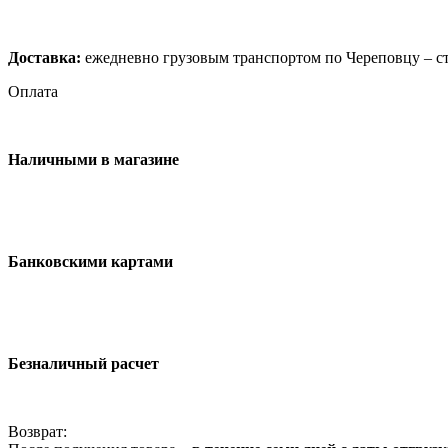
Доставка:
ежедневно грузовым транспортом по Череповцу – ст
Оплата
Наличными в магазине
Банковскими картами
Безналичный расчет
Возврат: