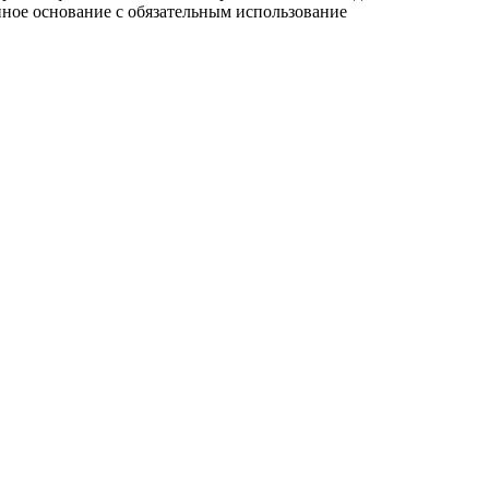
нное основание с обязательным использование