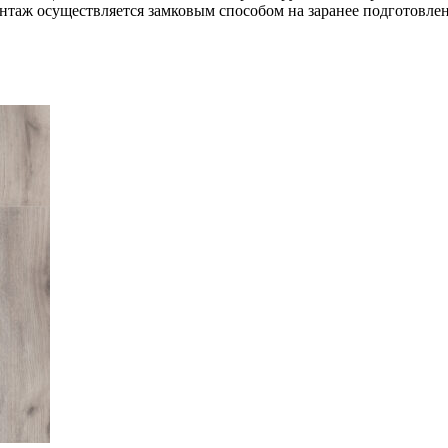
онтаж осуществляется замковым способом на заранее подготовле