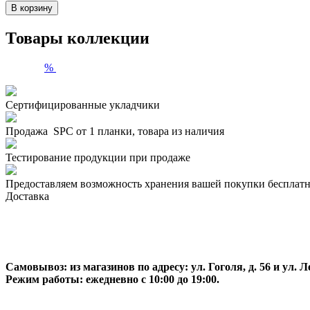
В корзину
Товары коллекции
%
Сертифицированные укладчики
Продажа SPC от 1 планки, товара из наличия
Тестирование продукции при продаже
Предоставляем возможность хранения вашей покупки бесплатн
Доставка
Самовывоз:
из магазинов по адресу: ул. Гоголя, д. 56 и ул. Ле
Режим работы: ежедневно с 10:00 до 19:00.