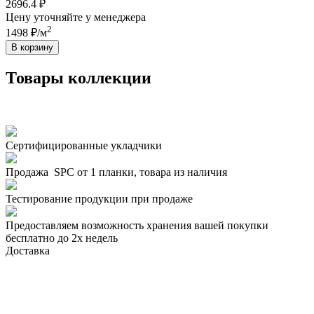
2696.4 ₽
Цену уточняйте у менеджера
2
1498 ₽/м
В корзину
Товары коллекции
Сертифицированные укладчики
Продажа SPC от 1 планки, товара из наличия
Тестирование продукции при продаже
Предоставляем возможность хранения вашей покупки
бесплатно до 2х недель
Доставка