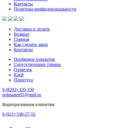
Контакты
Политика конфиденциальности
Доставка и оплата
Возврат
Главная
Как сделать заказ
Контакты
Пробковое покрытие
Сопутствующие товары
Герметик
Клей
Плинтуса
8 (8202)
320-330
polmaster01@mail.ru
Корпоративным клиентам:
8 (921) 549-27-52