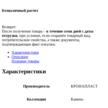
Безналичный расчет
Возврат:
После получения товара –
в течение семи дней с даты
отгрузки
, при условии, если сохранён товарный вид,
потребительские свойства, а также документы,
подтверждающие факт покупки.
Характеристики
Описание
Похожие товары
Характеристики
Производитель
КРОНАПЛАСТ
Коллекция
Камень