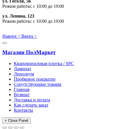
ул. Гоголя, 56
Режим работы: с 10:00 до 19:00
ул. Ленина, 123
Режим работы: с 10:00 до 19:00
Пишите, проконсультируем:
Наверх
↑
Вверх
↑
Магазин ПолМаркет
Кварцвиниловая плитка / SPС
Ламинат
Линолеум
Пробковое покрытие
Сопутствующие товары
Главная
Возврат
Доставка и оплата
Как сделать заказ
Контакты
× Close Panel