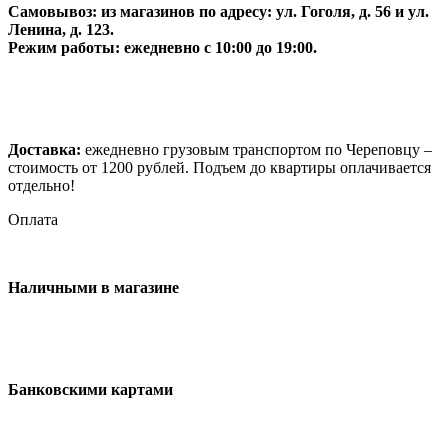
Самовывоз:
из магазинов по адресу: ул. Гоголя, д. 56 и ул.
Ленина, д. 123.
Режим работы: ежедневно с 10:00 до 19:00.
Доставка:
ежедневно грузовым транспортом по Череповцу –
стоимость от 1200 рублей. Подъем до квартиры оплачивается
отдельно!
Оплата
Наличными в магазине
Банковскими картами