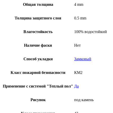
Общая толщина
4 mm
Толщина защитного слоя
0.5 mm
Влагостойкость
100% водостойкий
Наличие фаски
Нет
Способ укладки
Замковый
Класс пожарной безопасности
КМ2
Применение с системой "Теплый пол"
Да
Рисунок
под камень