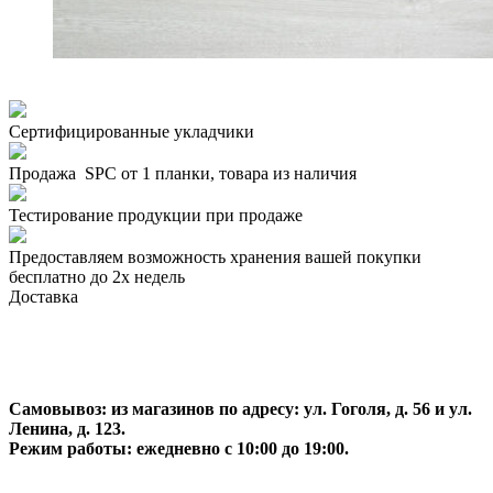
Сертифицированные укладчики
Продажа SPC от 1 планки, товара из наличия
Тестирование продукции при продаже
Предоставляем возможность хранения вашей покупки
бесплатно до 2х недель
Доставка
Самовывоз:
из магазинов по адресу: ул. Гоголя, д. 56 и ул.
Ленина, д. 123.
Режим работы: ежедневно с 10:00 до 19:00.