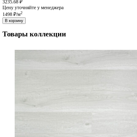
3235.68 ₽
Цену уточняйте у менеджера
2
1498 ₽/м
В корзину
Товары коллекции