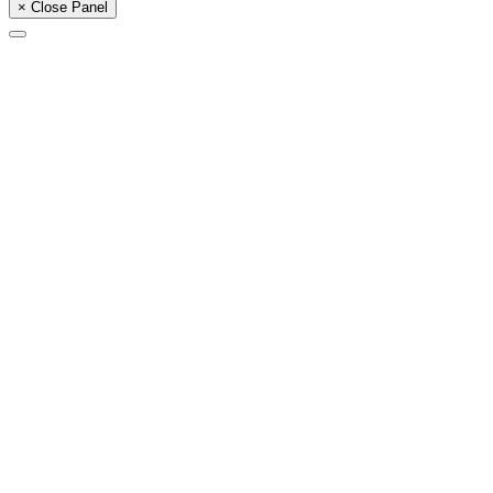
× Close Panel