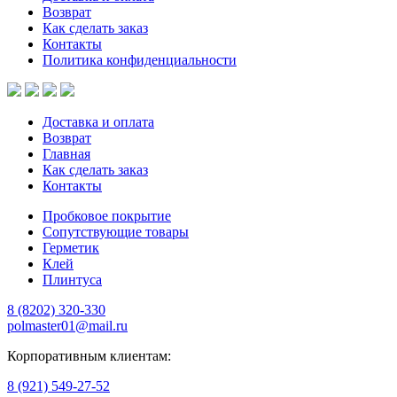
Возврат
Как сделать заказ
Контакты
Политика конфиденциальности
Доставка и оплата
Возврат
Главная
Как сделать заказ
Контакты
Пробковое покрытие
Сопутствующие товары
Герметик
Клей
Плинтуса
8 (8202)
320-330
polmaster01@mail.ru
Корпоративным клиентам:
8 (921) 549-27-52