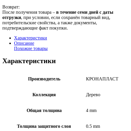
Возврат:
После получения товара –
в течение семи дней с даты
отгрузки
, при условии, если сохранён товарный вид,
потребительские свойства, а также документы,
подтверждающие факт покупки.
Характеристики
Описание
Похожие товары
Характеристики
Производитель
КРОНАПЛАСТ
Коллекция
Дерево
Общая толщина
4 mm
Толщина защитного слоя
0.5 mm