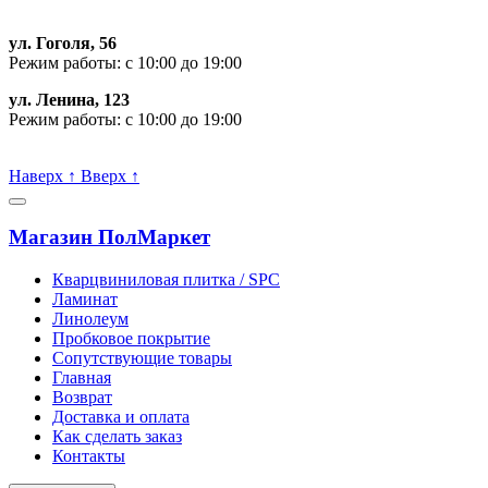
ул. Гоголя, 56
Режим работы: с 10:00 до 19:00
ул. Ленина, 123
Режим работы: с 10:00 до 19:00
Пишите, проконсультируем:
Наверх
↑
Вверх
↑
Магазин ПолМаркет
Кварцвиниловая плитка / SPС
Ламинат
Линолеум
Пробковое покрытие
Сопутствующие товары
Главная
Возврат
Доставка и оплата
Как сделать заказ
Контакты