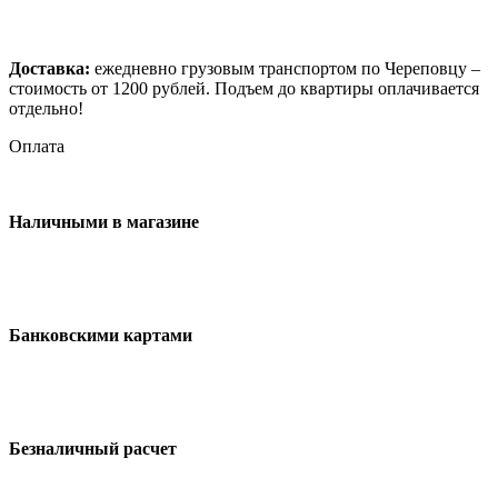
Доставка:
ежедневно грузовым транспортом по Череповцу –
стоимость от 1200 рублей. Подъем до квартиры оплачивается
отдельно!
Оплата
Наличными в магазине
Банковскими картами
Безналичный расчет