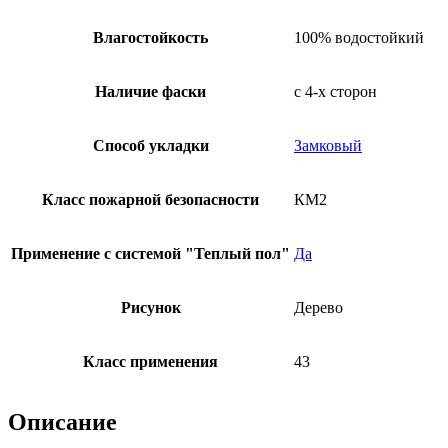
Влагостойкость
100% водостойкий
Наличие фаски
с 4-х сторон
Способ укладки
Замковый
Класс пожарной безопасности
КМ2
Применение с системой "Теплый пол"
Да
Рисунок
Дерево
Класс применения
43
Описание