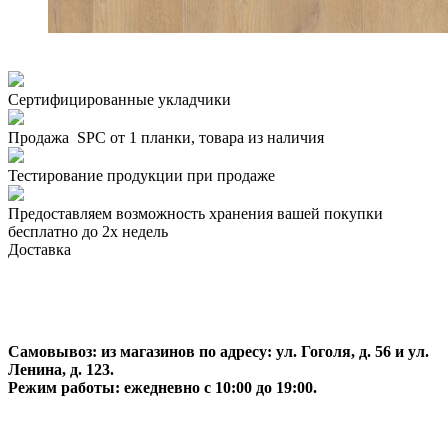
Сертифицированные укладчики
Продажа SPC от 1 планки, товара из наличия
Тестирование продукции при продаже
Предоставляем возможность хранения вашей покупки
бесплатно до 2х недель
Доставка
Самовывоз:
из магазинов по адресу: ул. Гоголя, д. 56 и ул.
Ленина, д. 123.
Режим работы: ежедневно с 10:00 до 19:00.