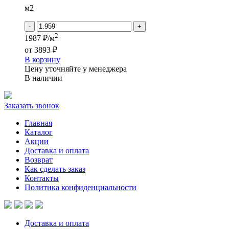
-
м2
MICHAEL
-
+
2
1987 ₽/м
от
3893 ₽
В корзину
Цену уточняйте у менеджера
В наличии
Заказать звонок
Главная
Каталог
Акции
Доставка и оплата
Возврат
Как сделать заказ
Контакты
Политика конфиденциальности
Доставка и оплата