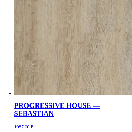
PROGRESSIVE HOUSE —
SEBASTIAN
1987,00
₽