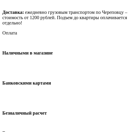
Доставка:
ежедневно грузовым транспортом по Череповцу –
стоимость от 1200 рублей. Подъем до квартиры оплачивается
отдельно!
Оплата
Наличными в магазине
Банковскими картами
Безналичный расчет