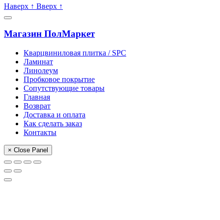
Наверх
↑
Вверх
↑
Магазин ПолМаркет
Кварцвиниловая плитка / SPС
Ламинат
Линолеум
Пробковое покрытие
Сопутствующие товары
Главная
Возврат
Доставка и оплата
Как сделать заказ
Контакты
× Close Panel