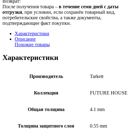
Возврат:
После получения товара –
в течение семи дней с даты
отгрузки
, при условии, если сохранён товарный вид,
потребительские свойства, а также документы,
подтверждающие факт покупки.
Характеристики
Описание
Похожие товары
Характеристики
Производитель
Tarkett
Коллекция
FUTURE HOUSE
Общая толщина
4.1 mm
Толщина защитного слоя
0.55 mm