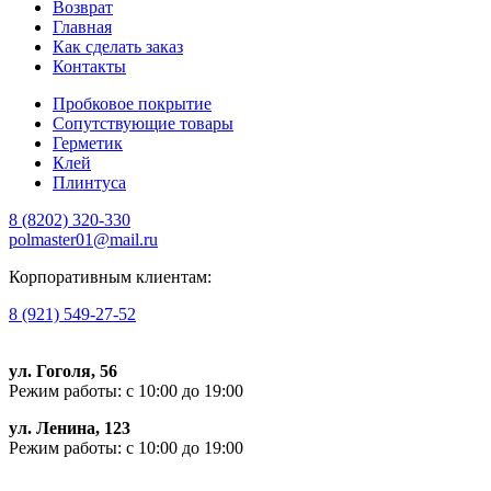
Возврат
Главная
Как сделать заказ
Контакты
Пробковое покрытие
Сопутствующие товары
Герметик
Клей
Плинтуса
8 (8202)
320-330
polmaster01@mail.ru
Корпоративным клиентам:
8 (921) 549-27-52
ул. Гоголя, 56
Режим работы: с 10:00 до 19:00
ул. Ленина, 123
Режим работы: с 10:00 до 19:00
Пишите, проконсультируем: