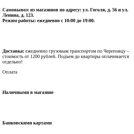
Самовывоз:
из магазинов по адресу: ул. Гоголя, д. 56 и ул.
Ленина, д. 123.
Режим работы: ежедневно с 10:00 до 19:00.
Доставка:
ежедневно грузовым транспортом по Череповцу –
стоимость от 1200 рублей. Подъем до квартиры оплачивается
отдельно!
Оплата
Наличными в магазине
Банковскими картами