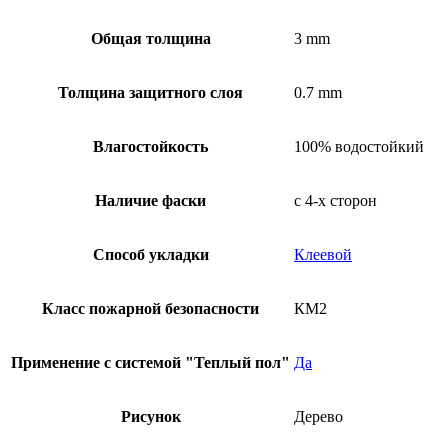
Общая толщина
3 mm
Толщина защитного слоя
0.7 mm
Влагостойкость
100% водостойкий
Наличие фаски
с 4-х сторон
Способ укладки
Клеевой
Класс пожарной безопасности
КМ2
Применение с системой "Теплый пол"
Да
Рисунок
Дерево