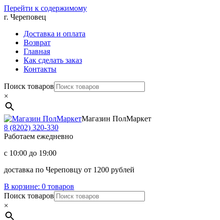
Перейти к содержимому
г. Череповец
Доставка и оплата
Возврат
Главная
Как сделать заказ
Контакты
Поиск товаров
×
Магазин ПолМаркет
8 (8202)
320-330
Работаем ежедневно
с 10:00 до 19:00
доставка по Череповцу от 1200 рублей
В корзине:
0 товаров
Поиск товаров
×