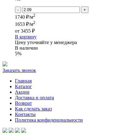
-
+
2
1740 ₽/м
2
1653 ₽/м
от
3455 ₽
В корзину
Цену уточняйте у менеджера
В наличии
5%
Заказать звонок
Главная
Каталог
Акции
Доставка и оплата
Возврат
Как сделать заказ
Контакты
Политика конфиденциальности