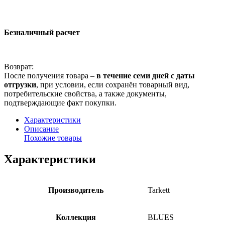
Безналичный расчет
Возврат:
После получения товара –
в течение семи дней с даты
отгрузки
, при условии, если сохранён товарный вид,
потребительские свойства, а также документы,
подтверждающие факт покупки.
Характеристики
Описание
Похожие товары
Характеристики
Производитель
Tarkett
Коллекция
BLUES