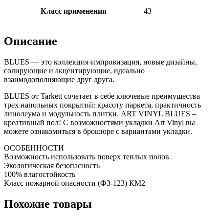
Класс применения
43
Описание
BLUES — это коллекция-импровизация, новые дизайны,
солирующие и акцентирующие, идеально
взаимодополняющие друг друга.
BLUES от Tarkett сочетает в себе ключевые преимущества
трех напольных покрытий: красоту паркета, практичность
линолеума и модульность плитки. ART VINYL BLUES –
креативный пол! С возможностями укладки Art Vinyl вы
можете ознакомиться в брошюре с вариантами укладки.
ОСОБЕННОСТИ
Возможность использовать поверх теплых полов
Экологическая безопасность
100% влагостойкость
Класс пожарной опасности (ФЗ-123) КМ2
Похожие товары