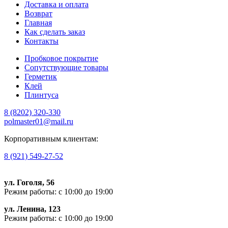
Доставка и оплата
Возврат
Главная
Как сделать заказ
Контакты
Пробковое покрытие
Сопутствующие товары
Герметик
Клей
Плинтуса
8 (8202)
320-330
polmaster01@mail.ru
Корпоративным клиентам:
8 (921) 549-27-52
ул. Гоголя, 56
Режим работы: с 10:00 до 19:00
ул. Ленина, 123
Режим работы: с 10:00 до 19:00