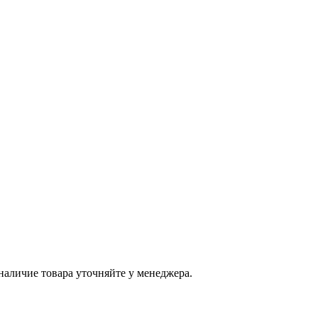
наличие товара уточняйте у менеджера.