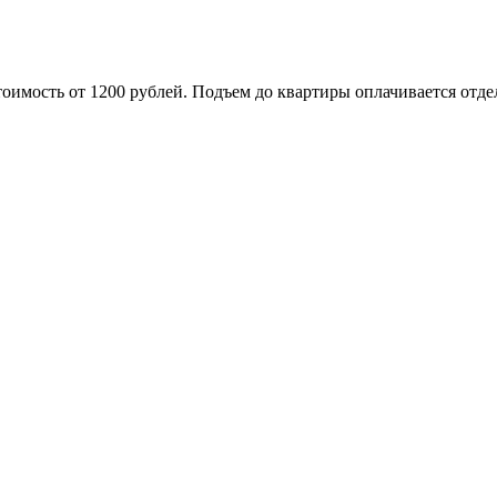
оимость от 1200 рублей. Подъем до квартиры оплачивается отде