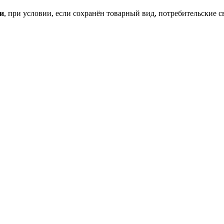
ки
, при условии, если сохранён товарный вид, потребительские 