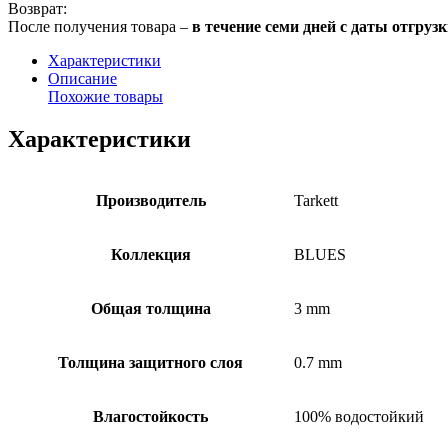
Возврат:
После получения товара –
в течение семи дней с даты отгруз
Характеристики
Описание
Похожие товары
Характеристики
Производитель
Tarkett
Коллекция
BLUES
Общая толщина
3 mm
Толщина защитного слоя
0.7 mm
Влагостойкость
100% водостойкий