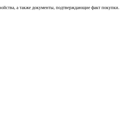
свойства, а также документы, подтверждающие факт покупки.