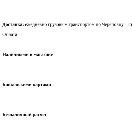
Доставка:
ежедневно грузовым транспортом по Череповцу – ст
Оплата
Наличными в магазине
Банковскими картами
Безналичный расчет