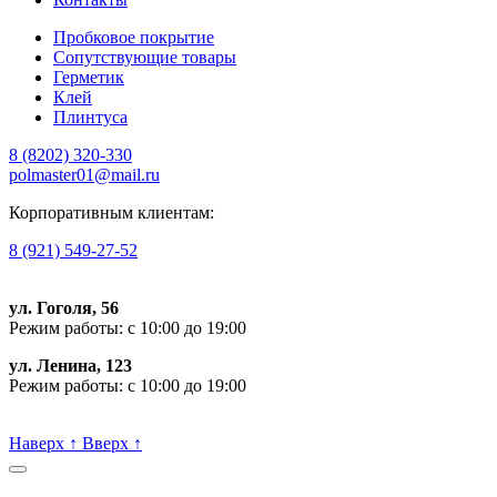
Пробковое покрытие
Сопутствующие товары
Герметик
Клей
Плинтуса
8 (8202)
320-330
polmaster01@mail.ru
Корпоративным клиентам:
8 (921) 549-27-52
ул. Гоголя, 56
Режим работы: с 10:00 до 19:00
ул. Ленина, 123
Режим работы: с 10:00 до 19:00
Пишите, проконсультируем:
Наверх
↑
Вверх
↑