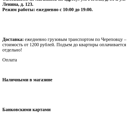
Ленина, д. 123.
Режим работы: ежедневно с 10:00 до 19:00.
Доставка:
ежедневно грузовым транспортом по Череповцу –
стоимость от 1200 рублей. Подъем до квартиры оплачивается
отдельно!
Оплата
Наличными в магазине
Банковскими картами