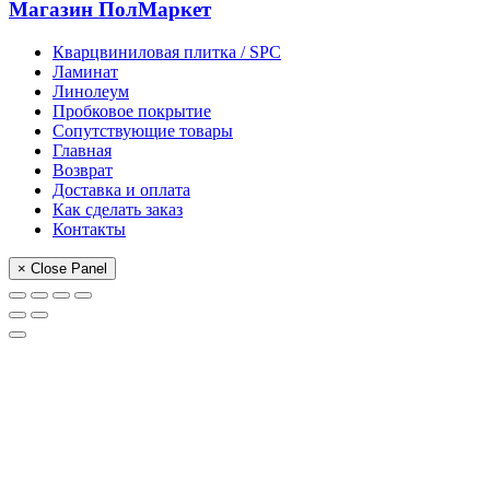
Магазин ПолМаркет
Кварцвиниловая плитка / SPС
Ламинат
Линолеум
Пробковое покрытие
Сопутствующие товары
Главная
Возврат
Доставка и оплата
Как сделать заказ
Контакты
× Close Panel