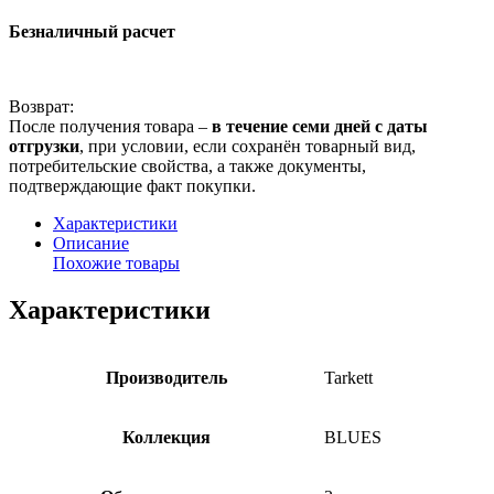
Безналичный расчет
Возврат:
После получения товара –
в течение семи дней с даты
отгрузки
, при условии, если сохранён товарный вид,
потребительские свойства, а также документы,
подтверждающие факт покупки.
Характеристики
Описание
Похожие товары
Характеристики
Производитель
Tarkett
Коллекция
BLUES