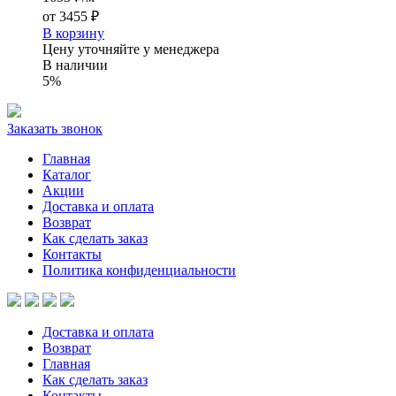
от
3455 ₽
В корзину
Цену уточняйте у менеджера
В наличии
5%
Заказать звонок
Главная
Каталог
Акции
Доставка и оплата
Возврат
Как сделать заказ
Контакты
Политика конфиденциальности
Доставка и оплата
Возврат
Главная
Как сделать заказ
Контакты