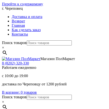
Перейти к содержимому
г. Череповец
Доставка и оплата
Возврат
Главная
Как сделать заказ
Контакты
Поиск товаров
×
Магазин ПолМаркет
8 (8202)
320-330
Работаем ежедневно
с 10:00 до 19:00
доставка по Череповцу от 1200 рублей
В корзине:
0 товаров
Поиск товаров
×