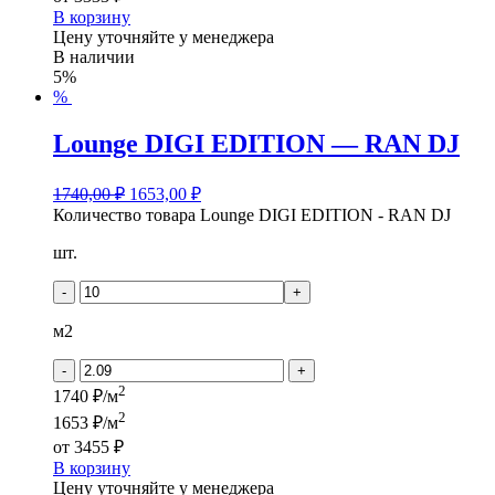
В корзину
Цену уточняйте у менеджера
В наличии
5%
%
Lounge DIGI EDITION — RAN DJ
1740,00
₽
1653,00
₽
Количество товара Lounge DIGI EDITION - RAN DJ
шт.
-
+
м2
-
+
2
1740 ₽/м
2
1653 ₽/м
от
3455 ₽
В корзину
Цену уточняйте у менеджера