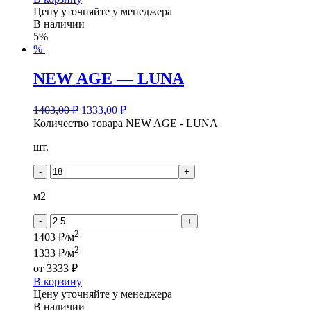
Цену уточняйте у менеджера
В наличии
5%
%
NEW AGE — LUNA
1403,00
₽
1333,00
₽
Количество товара NEW AGE - LUNA
шт.
-
+
м2
-
+
2
1403 ₽/м
2
1333 ₽/м
от
3333 ₽
В корзину
Цену уточняйте у менеджера
В наличии