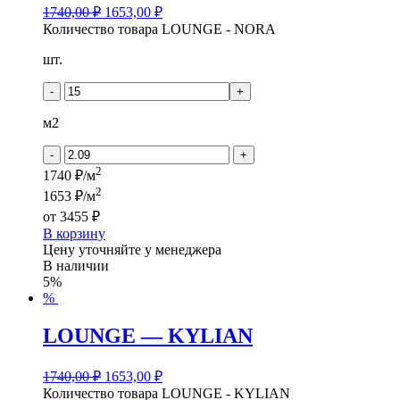
1740,00
₽
1653,00
₽
Количество товара LOUNGE - NORA
шт.
-
+
м2
-
+
2
1740 ₽/м
2
1653 ₽/м
от
3455 ₽
В корзину
Цену уточняйте у менеджера
В наличии
5%
%
LOUNGE — KYLIAN
1740,00
₽
1653,00
₽
Количество товара LOUNGE - KYLIAN