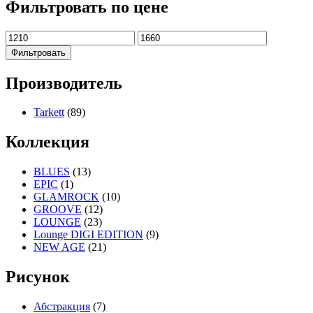
Фильтровать по цене
Фильтровать
Производитель
Tarkett
(89)
Коллекция
BLUES
(13)
EPIC
(1)
GLAMROCK
(10)
GROOVE
(12)
LOUNGE
(23)
Lounge DIGI EDITION
(9)
NEW AGE
(21)
Рисунок
Абстракция
(7)