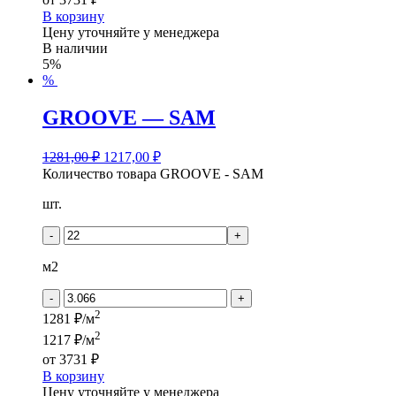
В корзину
Цену уточняйте у менеджера
В наличии
5%
%
GROOVE — SAM
1281,00
₽
1217,00
₽
Количество товара GROOVE - SAM
шт.
-
+
м2
-
+
2
1281 ₽/м
2
1217 ₽/м
от
3731 ₽
В корзину
Цену уточняйте у менеджера