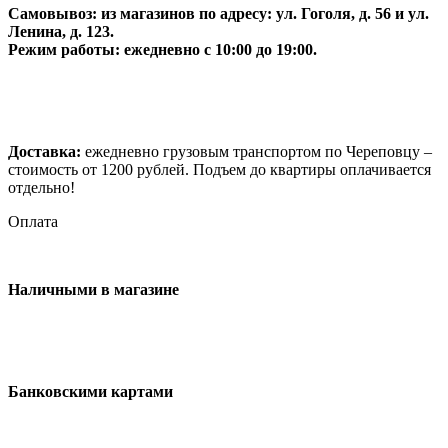
Самовывоз:
из магазинов по адресу: ул. Гоголя, д. 56 и ул.
Ленина, д. 123.
Режим работы: ежедневно с 10:00 до 19:00.
Доставка:
ежедневно грузовым транспортом по Череповцу –
стоимость от 1200 рублей. Подъем до квартиры оплачивается
отдельно!
Оплата
Наличными в магазине
Банковскими картами