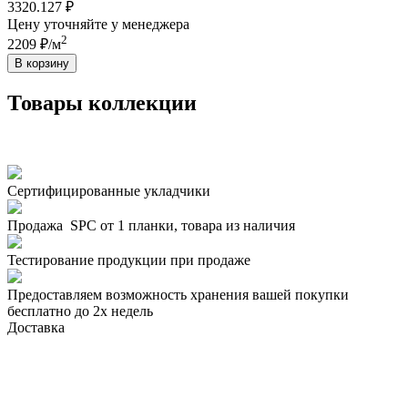
3320.127 ₽
Цену уточняйте у менеджера
2
2209 ₽/м
В корзину
Товары коллекции
Сертифицированные укладчики
Продажа SPC от 1 планки, товара из наличия
Тестирование продукции при продаже
Предоставляем возможность хранения вашей покупки
бесплатно до 2х недель
Доставка