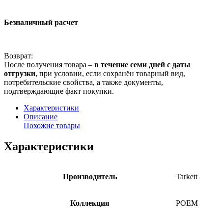
Безналичный расчет
Возврат:
После получения товара –
в течение семи дней с даты
отгрузки
, при условии, если сохранён товарный вид,
потребительские свойства, а также документы,
подтверждающие факт покупки.
Характеристики
Описание
Похожие товары
Характеристики
Производитель
Tarkett
Коллекция
POEM