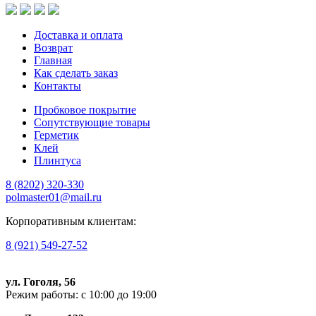
Доставка и оплата
Возврат
Главная
Как сделать заказ
Контакты
Пробковое покрытие
Сопутствующие товары
Герметик
Клей
Плинтуса
8 (8202)
320-330
polmaster01@mail.ru
Корпоративным клиентам:
8 (921) 549-27-52
ул. Гоголя, 56
Режим работы: с 10:00 до 19:00