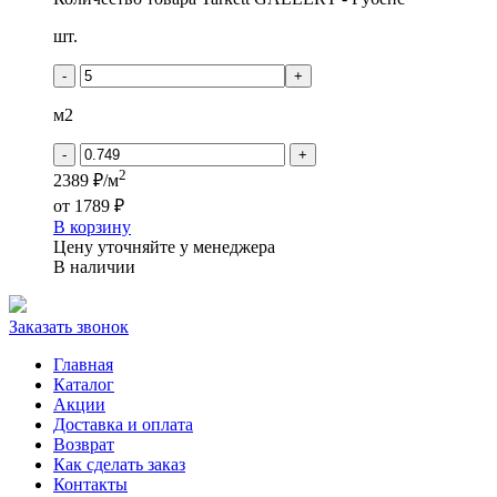
шт.
-
+
м2
-
+
2
2389 ₽/м
от
1789 ₽
В корзину
Цену уточняйте у менеджера
В наличии
Заказать звонок
Главная
Каталог
Акции
Доставка и оплата
Возврат
Как сделать заказ
Контакты