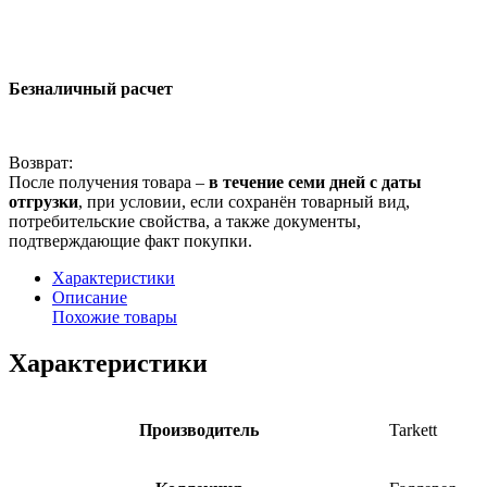
Безналичный расчет
Возврат:
После получения товара –
в течение семи дней с даты
отгрузки
, при условии, если сохранён товарный вид,
потребительские свойства, а также документы,
подтверждающие факт покупки.
Характеристики
Описание
Похожие товары
Характеристики
Производитель
Tarkett