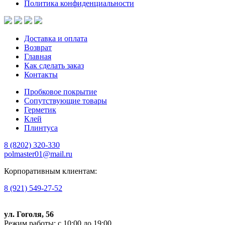
Политика конфиденциальности
Доставка и оплата
Возврат
Главная
Как сделать заказ
Контакты
Пробковое покрытие
Сопутствующие товары
Герметик
Клей
Плинтуса
8 (8202)
320-330
polmaster01@mail.ru
Корпоративным клиентам:
8 (921) 549-27-52
ул. Гоголя, 56
Режим работы: с 10:00 до 19:00