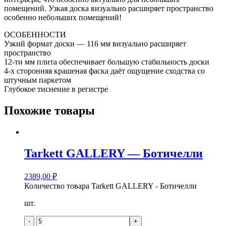
помещений. Узкая доска визуально расширяет пространство
особенно небольших помещений!
ОСОБЕННОСТИ
Узкий формат доски — 116 мм визуально расширяет
пространство
12-ти мм плита обеспечивает большую стабильность доски
4-х сторонняя крашеная фаска даёт ощущение сходства со
штучным паркетом
Глубокое тиснение в регистре
Похожие товары
Tarkett GALLERY — Ботичелли
2389,00
₽
Количество товара Tarkett GALLERY - Ботичелли
шт.
-
+