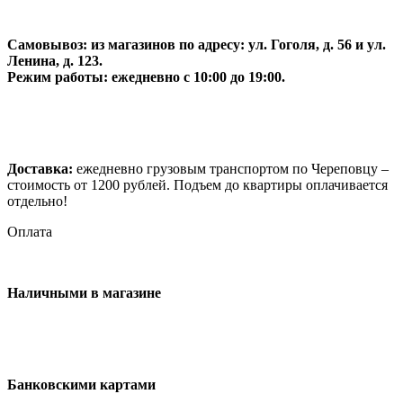
Самовывоз:
из магазинов по адресу: ул. Гоголя, д. 56 и ул.
Ленина, д. 123.
Режим работы: ежедневно с 10:00 до 19:00.
Доставка:
ежедневно грузовым транспортом по Череповцу –
стоимость от 1200 рублей. Подъем до квартиры оплачивается
отдельно!
Оплата
Наличными в магазине
Банковскими картами