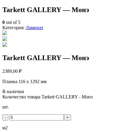
Tarkett GALLERY — Монэ
0
out of 5
Категория:
Ламинат
Tarkett GALLERY — Монэ
2389,00
₽
Планка 116 x 1292 мм
В наличии
Количество товара Tarkett GALLERY - Монэ
шт.
-
+
м2