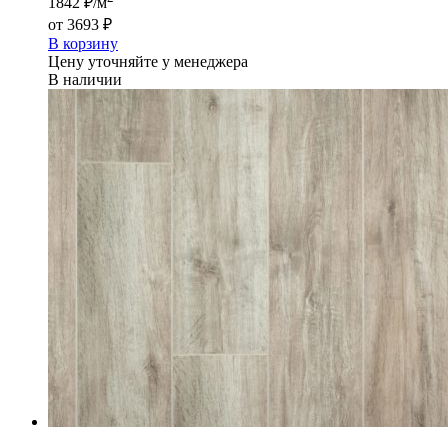
1842 ₽/м
от
3693 ₽
В корзину
Цену уточняйте у менеджера
В наличии