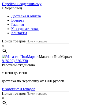
Перейти к содержимому
г. Череповец
Доставка и оплата
Возврат
Главная
Как сделать заказ
Контакты
Поиск товаров
×
Магазин ПолМаркет
8 (8202)
320-330
Работаем ежедневно
с 10:00 до 19:00
доставка по Череповцу от 1200 рублей
В корзине:
0 товаров
Поиск товаров
×