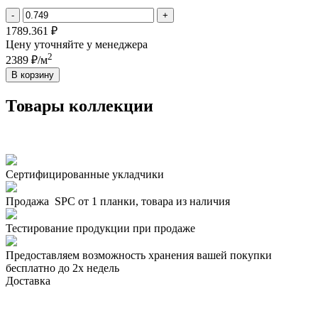
-
+
1789.361 ₽
Цену уточняйте у менеджера
2
2389 ₽/м
В корзину
Товары коллекции
Сертифицированные укладчики
Продажа SPC от 1 планки, товара из наличия
Тестирование продукции при продаже
Предоставляем возможность хранения вашей покупки
бесплатно до 2х недель
Доставка