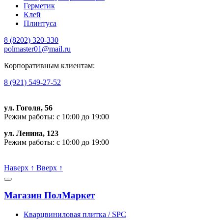
Герметик
Клей
Плинтуса
8 (8202)
320-330
polmaster01@mail.ru
Корпоративным клиентам:
8 (921) 549-27-52
ул. Гоголя, 56
Режим работы: с 10:00 до 19:00
ул. Ленина, 123
Режим работы: с 10:00 до 19:00
Пишите, проконсультируем:
Наверх
↑
Вверх
↑
Магазин ПолМаркет
Кварцвиниловая плитка / SPС