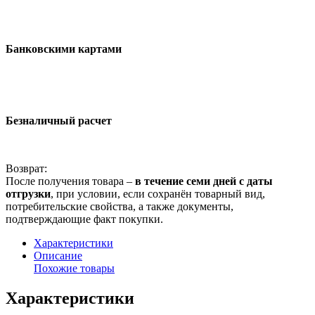
Банковскими картами
Безналичный расчет
Возврат:
После получения товара –
в течение семи дней с даты
отгрузки
, при условии, если сохранён товарный вид,
потребительские свойства, а также документы,
подтверждающие факт покупки.
Характеристики
Описание
Похожие товары
Характеристики