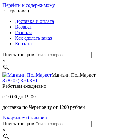
Перейти к содержимому
г. Череповец
Доставка и оплата
Возврат
Главная
Как сделать заказ
Контакты
Поиск товаров
×
Магазин ПолМаркет
8 (8202)
320-330
Работаем ежедневно
с 10:00 до 19:00
доставка по Череповцу от 1200 рублей
В корзине:
0 товаров
Поиск товаров
×