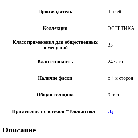
Производитель
Tarkett
Коллекция
ЭСТЕТИКА
Класс применения для общественных
33
помещений
Влагостойкость
24 часа
Наличие фаски
с 4-х сторон
Общая толщина
9 mm
Применение с системой "Теплый пол"
Да
Описание