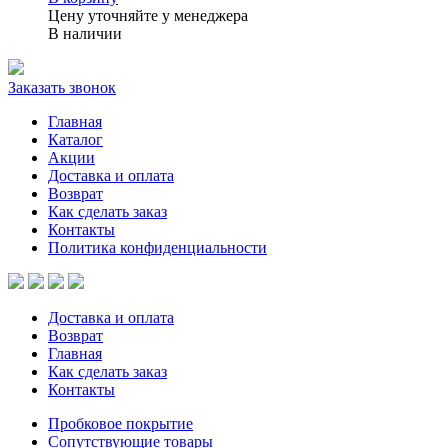
Цену уточняйте у менеджера
В наличии
Заказать звонок
Главная
Каталог
Акции
Доставка и оплата
Возврат
Как сделать заказ
Контакты
Политика конфиденциальности
Доставка и оплата
Возврат
Главная
Как сделать заказ
Контакты
Пробковое покрытие
Сопутствующие товары