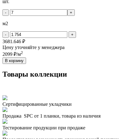
шт.
-
+
м2
-
+
3681.646 ₽
Цену уточняйте у менеджера
2
2099 ₽/м
В корзину
Товары коллекции
Сертифицированные укладчики
Продажа SPC от 1 планки, товара из наличия
Тестирование продукции при продаже