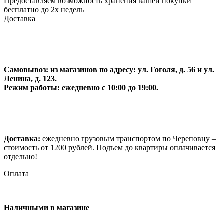
Предоставляем возможность хранения вашей покупки
бесплатно до 2х недель
Доставка
Самовывоз:
из магазинов по адресу: ул. Гоголя, д. 56 и ул.
Ленина, д. 123.
Режим работы: ежедневно с 10:00 до 19:00.
Доставка:
ежедневно грузовым транспортом по Череповцу –
стоимость от 1200 рублей. Подъем до квартиры оплачивается
отдельно!
Оплата
Наличными в магазине