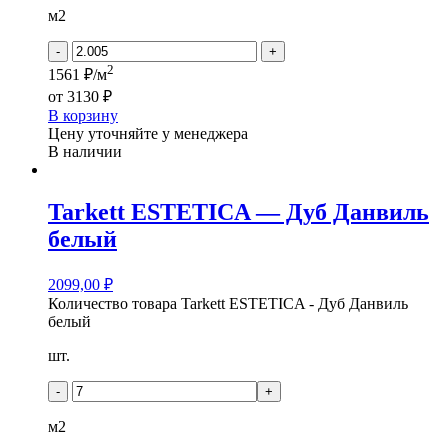
м2
-
+
2
1561 ₽/м
от
3130 ₽
В корзину
Цену уточняйте у менеджера
В наличии
Tarkett ESTETICA — Дуб Данвиль
белый
2099,00
₽
Количество товара Tarkett ESTETICA - Дуб Данвиль
белый
шт.
-
+
м2