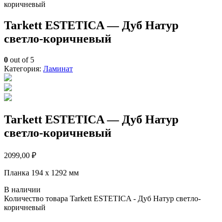
коричневый
Tarkett ESTETICA — Дуб Натур
светло-коричневый
0
out of 5
Категория:
Ламинат
Tarkett ESTETICA — Дуб Натур
светло-коричневый
2099,00
₽
Планка 194 x 1292 мм
В наличии
Количество товара Tarkett ESTETICA - Дуб Натур светло-
коричневый