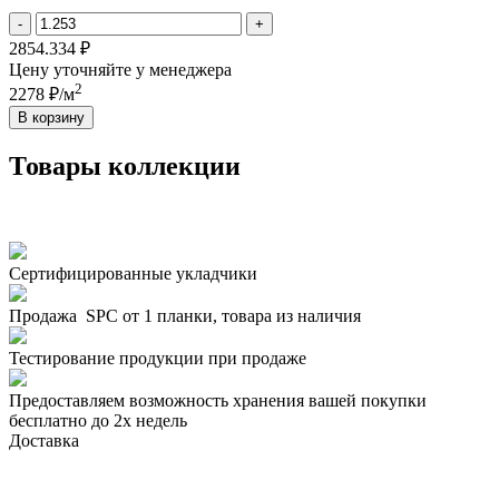
-
+
2854.334 ₽
Цену уточняйте у менеджера
2
2278 ₽/м
В корзину
Товары коллекции
Сертифицированные укладчики
Продажа SPC от 1 планки, товара из наличия
Тестирование продукции при продаже
Предоставляем возможность хранения вашей покупки
бесплатно до 2х недель
Доставка