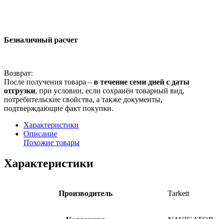
Безналичный расчет
Возврат:
После получения товара –
в течение семи дней с даты
отгрузки
, при условии, если сохранён товарный вид,
потребительские свойства, а также документы,
подтверждающие факт покупки.
Характеристики
Описание
Похожие товары
Характеристики
Производитель
Tarkett