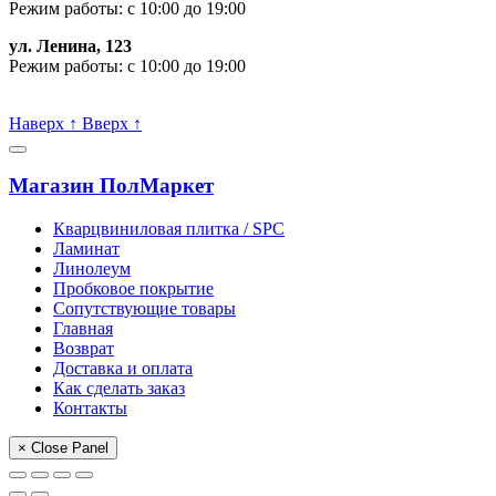
Режим работы: с 10:00 до 19:00
ул. Ленина, 123
Режим работы: с 10:00 до 19:00
Пишите, проконсультируем:
Наверх
↑
Вверх
↑
Магазин ПолМаркет
Кварцвиниловая плитка / SPС
Ламинат
Линолеум
Пробковое покрытие
Сопутствующие товары
Главная
Возврат
Доставка и оплата
Как сделать заказ
Контакты
× Close Panel