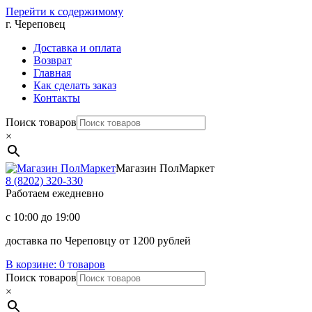
Перейти к содержимому
г. Череповец
Доставка и оплата
Возврат
Главная
Как сделать заказ
Контакты
Поиск товаров
×
Магазин ПолМаркет
8 (8202)
320-330
Работаем ежедневно
с 10:00 до 19:00
доставка по Череповцу от 1200 рублей
В корзине:
0 товаров
Поиск товаров
×