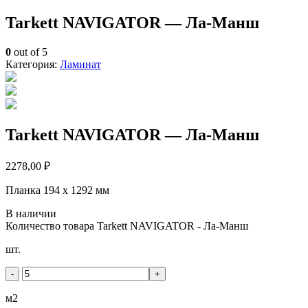
Tarkett NAVIGATOR — Ла-Манш
0
out of 5
Категория:
Ламинат
Tarkett NAVIGATOR — Ла-Манш
2278,00
₽
Планка 194 x 1292 мм
В наличии
Количество товара Tarkett NAVIGATOR - Ла-Манш
шт.
-
+
м2