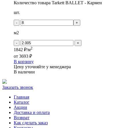
Количество товара Tarkett BALLET - Кармен
шт.
-
+
м2
-
+
2
1842 ₽/м
от
3693 ₽
В корзину
Цену уточняйте у менеджера
В наличии
Заказать звонок
Главная
Каталог
Акции
Доставка и оплата
Возврат
Как сделать заказ
Контакты