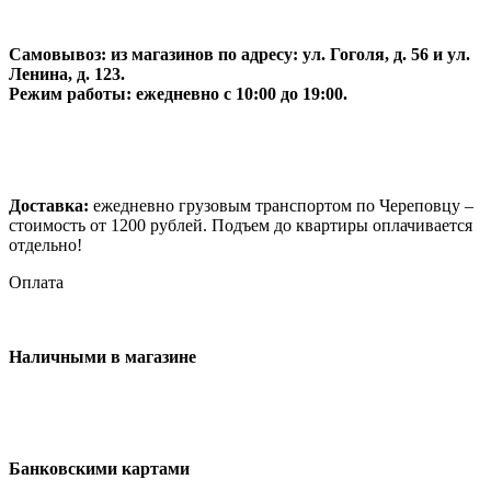
Самовывоз:
из магазинов по адресу: ул. Гоголя, д. 56 и ул.
Ленина, д. 123.
Режим работы: ежедневно с 10:00 до 19:00.
Доставка:
ежедневно грузовым транспортом по Череповцу –
стоимость от 1200 рублей. Подъем до квартиры оплачивается
отдельно!
Оплата
Наличными в магазине
Банковскими картами