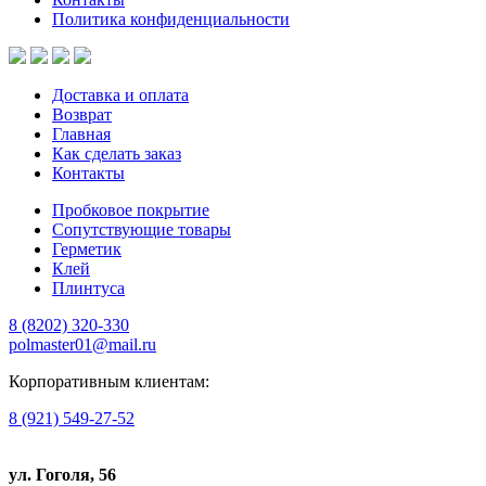
Политика конфиденциальности
Доставка и оплата
Возврат
Главная
Как сделать заказ
Контакты
Пробковое покрытие
Сопутствующие товары
Герметик
Клей
Плинтуса
8 (8202)
320-330
polmaster01@mail.ru
Корпоративным клиентам:
8 (921) 549-27-52
ул. Гоголя, 56