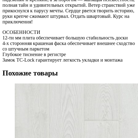
полная тайн и удивительных открытий. Ветер странствий уже
прикоснулся к парусу мечты. Сердце рвется творить историю,
руки крепче сжимают штурвал. Отдать швартовый. Курс на
приключения!
ОСОБЕННОСТИ
12-ти мм плита обеспечивает большую стабильность доски
4-х сторонняя крашеная фаска обеспечивает внешнее сходство
со штучным паркетом
Глубокое тиснение в регистре
Замок TC-Lock гарантирует легкость укладки и монтажа
Похожие товары