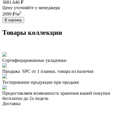
серый
3681.646 ₽
Цену уточняйте у менеджера
2
2099 ₽/м
В корзину
Товары коллекции
Сертифицированные укладчики
Продажа SPC от 1 планки, товара из наличия
Тестирование продукции при продаже
Предоставляем возможность хранения вашей покупки
бесплатно до 2х недель
Доставка