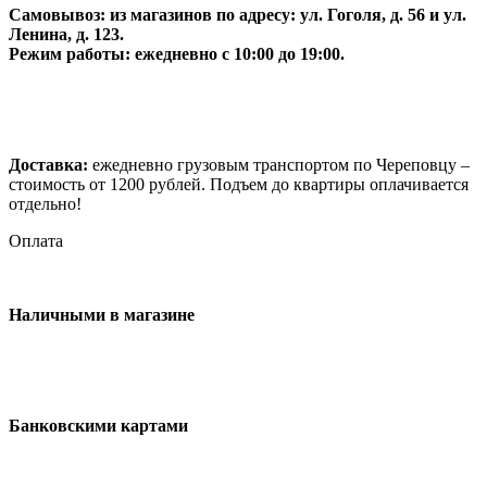
Самовывоз:
из магазинов по адресу: ул. Гоголя, д. 56 и ул.
Ленина, д. 123.
Режим работы: ежедневно с 10:00 до 19:00.
Доставка:
ежедневно грузовым транспортом по Череповцу –
стоимость от 1200 рублей. Подъем до квартиры оплачивается
отдельно!
Оплата
Наличными в магазине
Банковскими картами