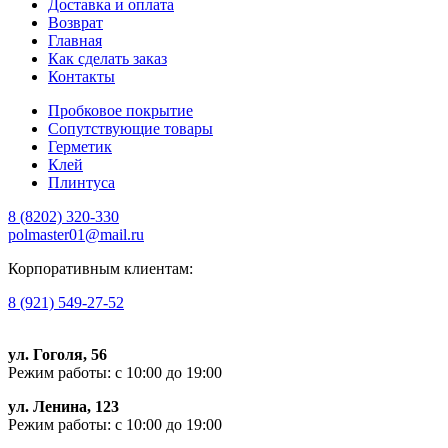
Доставка и оплата
Возврат
Главная
Как сделать заказ
Контакты
Пробковое покрытие
Сопутствующие товары
Герметик
Клей
Плинтуса
8 (8202)
320-330
polmaster01@mail.ru
Корпоративным клиентам:
8 (921) 549-27-52
ул. Гоголя, 56
Режим работы: с 10:00 до 19:00
ул. Ленина, 123
Режим работы: с 10:00 до 19:00