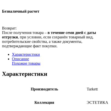
Безналичный расчет
Возврат:
После получения товара –
в течение семи дней с даты
отгрузки
, при условии, если сохранён товарный вид,
потребительские свойства, а также документы,
подтверждающие факт покупки.
Характеристики
Описание
Похожие товары
Характеристики
Производитель
Tarkett
Коллекция
ЭСТЕТИКА