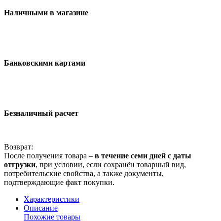
Наличными в магазине
Банковскими картами
Безналичный расчет
Возврат:
После получения товара –
в течение семи дней с даты
отгрузки
, при условии, если сохранён товарный вид,
потребительские свойства, а также документы,
подтверждающие факт покупки.
Характеристики
Описание
Похожие товары