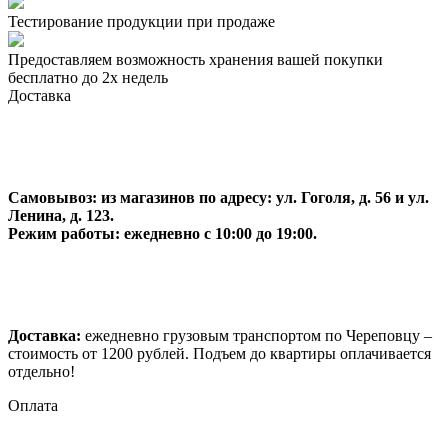
Тестирование продукции при продаже
Предоставляем возможность хранения вашей покупки
бесплатно до 2х недель
Доставка
Самовывоз:
из магазинов по адресу: ул. Гоголя, д. 56 и ул.
Ленина, д. 123.
Режим работы: ежедневно с 10:00 до 19:00.
Доставка:
ежедневно грузовым транспортом по Череповцу –
стоимость от 1200 рублей. Подъем до квартиры оплачивается
отдельно!
Оплата