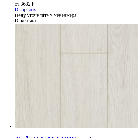
от
3682 ₽
В корзину
Цену уточняйте у менеджера
В наличии