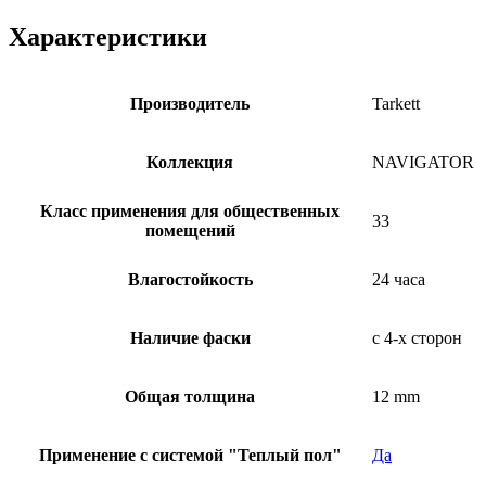
Характеристики
Производитель
Tarkett
Коллекция
NAVIGATOR
Класс применения для общественных
33
помещений
Влагостойкость
24 часа
Наличие фаски
с 4-х сторон
Общая толщина
12 mm
Применение с системой "Теплый пол"
Да