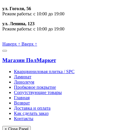
ул. Гоголя, 56
Режим работы: с 10:00 до 19:00
ул. Ленина, 123
Режим работы: с 10:00 до 19:00
Пишите, проконсультируем:
Наверх
↑
Вверх
↑
Магазин ПолМаркет
Кварцвиниловая плитка / SPС
Ламинат
Линолеум
Пробковое покрытие
Сопутствующие товары
Главная
Возврат
Доставка и оплата
Как сделать заказ
Контакты
× Close Panel