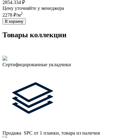
2854.334 ₽
Цену уточняйте у менеджера
2
2278 ₽/м
В корзину
Товары коллекции
Сертифицированные укладчики
Продажа SPC от 1 планки, товара из наличия