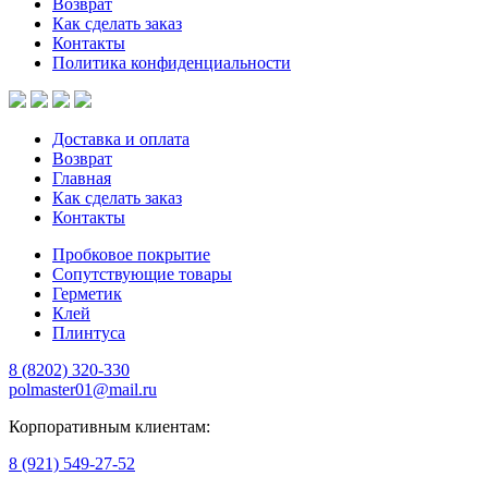
Возврат
Как сделать заказ
Контакты
Политика конфиденциальности
Доставка и оплата
Возврат
Главная
Как сделать заказ
Контакты
Пробковое покрытие
Сопутствующие товары
Герметик
Клей
Плинтуса
8 (8202)
320-330
polmaster01@mail.ru
Корпоративным клиентам:
8 (921) 549-27-52