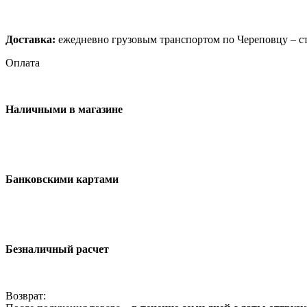
Доставка:
ежедневно грузовым транспортом по Череповцу – ст
Оплата
Наличными в магазине
Банковскими картами
Безналичный расчет
Возврат: