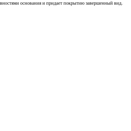
овностями основания и придает покрытию завершенный вид.