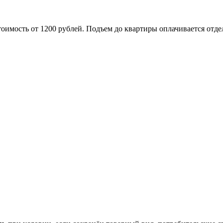
оимость от 1200 рублей. Подъем до квартиры оплачивается отде