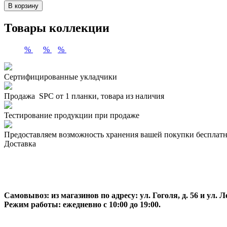
В корзину
Товары коллекции
%
%
%
Сертифицированные укладчики
Продажа SPC от 1 планки, товара из наличия
Тестирование продукции при продаже
Предоставляем возможность хранения вашей покупки бесплатн
Доставка
Самовывоз:
из магазинов по адресу: ул. Гоголя, д. 56 и ул. Ле
Режим работы: ежедневно с 10:00 до 19:00.