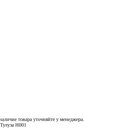
наличие товара уточняйте у менеджера.
 Тулуза H001