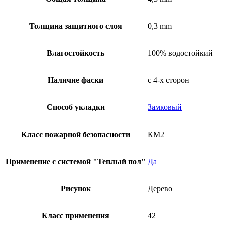
Толщина защитного слоя
0,3 mm
Влагостойкость
100% водостойкий
Наличие фаски
с 4-х сторон
Способ укладки
Замковый
Класс пожарной безопасности
КМ2
Применение с системой "Теплый пол"
Да
Рисунок
Дерево
Класс применения
42