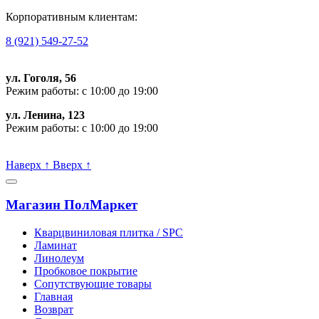
Корпоративным клиентам:
8 (921) 549-27-52
ул. Гоголя, 56
Режим работы: с 10:00 до 19:00
ул. Ленина, 123
Режим работы: с 10:00 до 19:00
Пишите, проконсультируем:
Наверх
↑
Вверх
↑
Магазин ПолМаркет
Кварцвиниловая плитка / SPС
Ламинат
Линолеум
Пробковое покрытие
Сопутствующие товары
Главная
Возврат