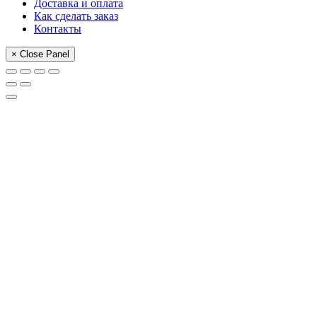
Доставка и оплата
Как сделать заказ
Контакты
× Close Panel