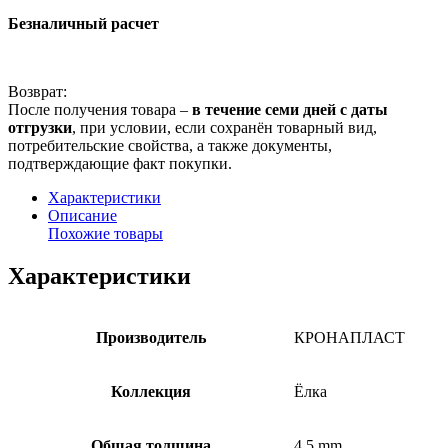
Безналичный расчет
Возврат:
После получения товара –
в течение семи дней с даты
отгрузки
, при условии, если сохранён товарный вид,
потребительские свойства, а также документы,
подтверждающие факт покупки.
Характеристики
Описание
Похожие товары
Характеристики
Производитель
КРОНАПЛАСТ
Коллекция
Ёлка
Общая толщина
4,5 mm