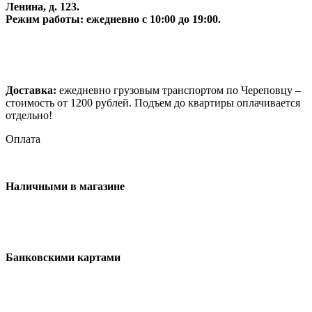
Ленина, д. 123.
Режим работы: ежедневно с 10:00 до 19:00.
Доставка:
ежедневно грузовым транспортом по Череповцу –
стоимость от 1200 рублей. Подъем до квартиры оплачивается
отдельно!
Оплата
Наличными в магазине
Банковскими картами