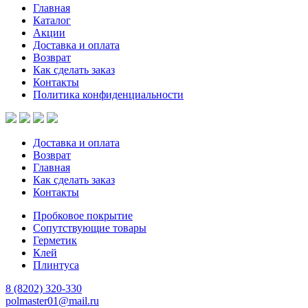
Главная
Каталог
Акции
Доставка и оплата
Возврат
Как сделать заказ
Контакты
Политика конфиденциальности
Доставка и оплата
Возврат
Главная
Как сделать заказ
Контакты
Пробковое покрытие
Сопутствующие товары
Герметик
Клей
Плинтуса
8 (8202)
320-330
polmaster01@mail.ru