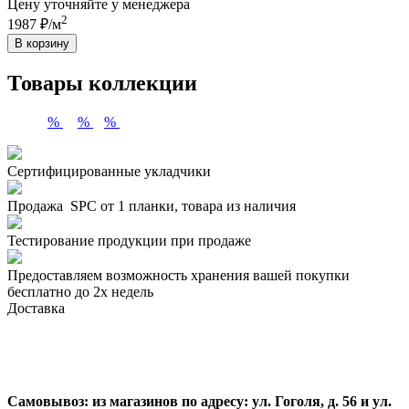
Цену уточняйте у менеджера
2
1987 ₽/м
В корзину
Товары коллекции
%
%
%
Сертифицированные укладчики
Продажа SPC от 1 планки, товара из наличия
Тестирование продукции при продаже
Предоставляем возможность хранения вашей покупки
бесплатно до 2х недель
Доставка
Самовывоз:
из магазинов по адресу: ул. Гоголя, д. 56 и ул.