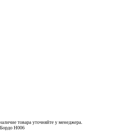
наличие товара уточняйте у менеджера.
 Бордо H006