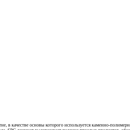
ие, в качестве основы которого используется каменно-полимерн