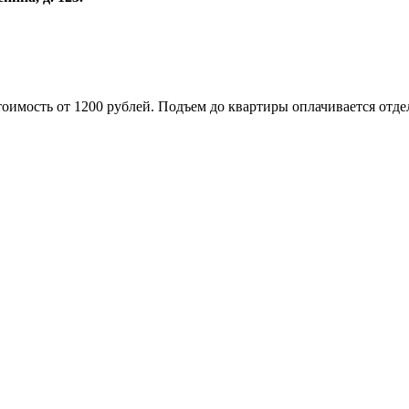
оимость от 1200 рублей. Подъем до квартиры оплачивается отде