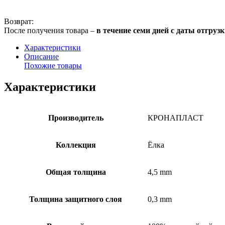
Возврат:
После получения товара –
в течение семи дней с даты отгруз
Характеристики
Описание
Похожие товары
Характеристики
Производитель
КРОНАПЛАСТ
Коллекция
Ёлка
Общая толщина
4,5 mm
Толщина защитного слоя
0,3 mm