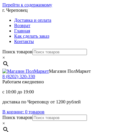
Перейти к содержимому
г. Череповец
Доставка и оплата
Возврат
Главная
Как сделать заказ
Контакты
Поиск товаров
×
Магазин ПолМаркет
8 (8202)
320-330
Работаем ежедневно
с 10:00 до 19:00
доставка по Череповцу от 1200 рублей
В корзине:
0 товаров
Поиск товаров
×