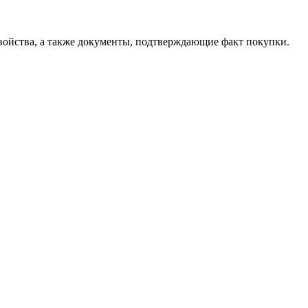
свойства, а также документы, подтверждающие факт покупки.