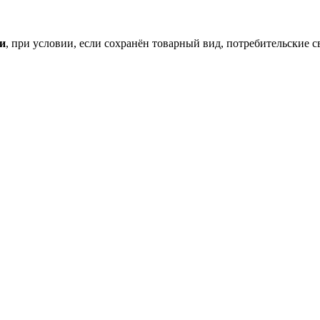
ки
, при условии, если сохранён товарный вид, потребительские 