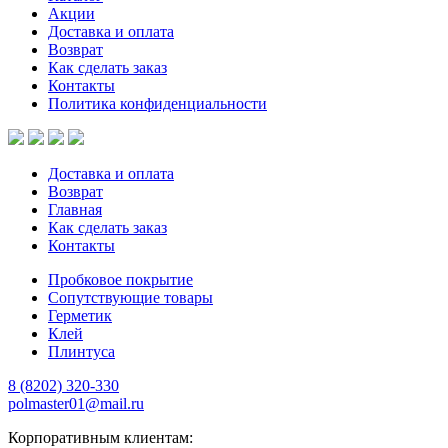
Акции
Доставка и оплата
Возврат
Как сделать заказ
Контакты
Политика конфиденциальности
Доставка и оплата
Возврат
Главная
Как сделать заказ
Контакты
Пробковое покрытие
Сопутствующие товары
Герметик
Клей
Плинтуса
8 (8202)
320-330
polmaster01@mail.ru
Корпоративным клиентам: