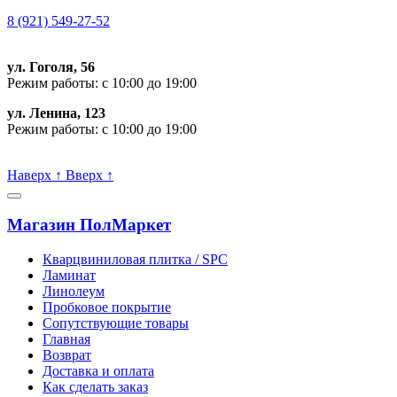
8 (921) 549-27-52
ул. Гоголя, 56
Режим работы: с 10:00 до 19:00
ул. Ленина, 123
Режим работы: с 10:00 до 19:00
Пишите, проконсультируем:
Наверх
↑
Вверх
↑
Магазин ПолМаркет
Кварцвиниловая плитка / SPС
Ламинат
Линолеум
Пробковое покрытие
Сопутствующие товары
Главная
Возврат
Доставка и оплата
Как сделать заказ