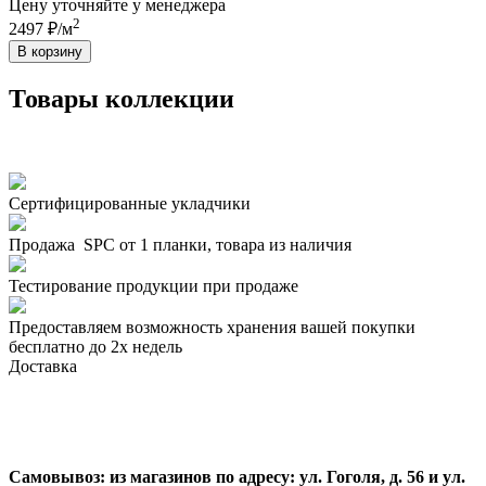
Цену уточняйте у менеджера
2
2497 ₽/м
В корзину
Товары коллекции
Сертифицированные укладчики
Продажа SPC от 1 планки, товара из наличия
Тестирование продукции при продаже
Предоставляем возможность хранения вашей покупки
бесплатно до 2х недель
Доставка
Самовывоз:
из магазинов по адресу: ул. Гоголя, д. 56 и ул.