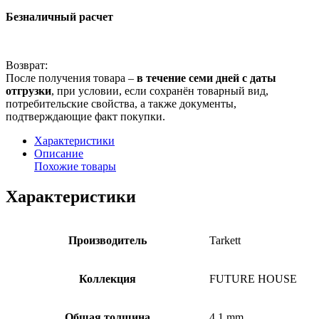
Безналичный расчет
Возврат:
После получения товара –
в течение семи дней с даты
отгрузки
, при условии, если сохранён товарный вид,
потребительские свойства, а также документы,
подтверждающие факт покупки.
Характеристики
Описание
Похожие товары
Характеристики
Производитель
Tarkett
Коллекция
FUTURE HOUSE
Общая толщина
4.1 mm