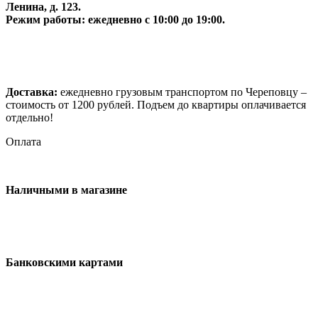
Ленина, д. 123.
Режим работы: ежедневно с 10:00 до 19:00.
Доставка:
ежедневно грузовым транспортом по Череповцу –
стоимость от 1200 рублей. Подъем до квартиры оплачивается
отдельно!
Оплата
Наличными в магазине
Банковскими картами