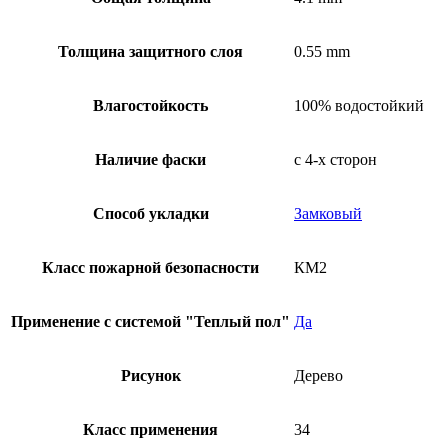
Толщина защитного слоя
0.55 mm
Влагостойкость
100% водостойкий
Наличие фаски
с 4-х сторон
Способ укладки
Замковый
Класс пожарной безопасности
КМ2
Применение с системой "Теплый пол"
Да
Рисунок
Дерево
Класс применения
34