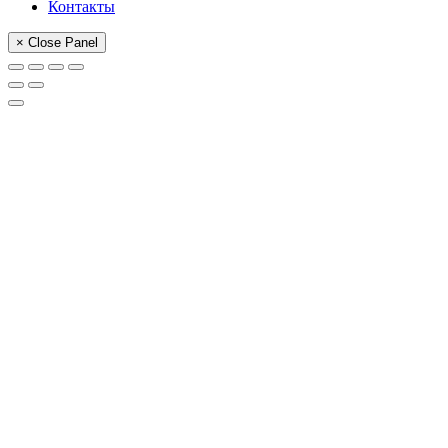
Контакты
× Close Panel