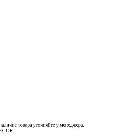
наличие товара уточняйте у менеджера.
REGOR