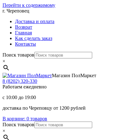
Перейти к содержимому
г. Череповец
Доставка и оплата
Возврат
Главная
Как сделать заказ
Контакты
Поиск товаров
×
Магазин ПолМаркет
8 (8202)
320-330
Работаем ежедневно
с 10:00 до 19:00
доставка по Череповцу от 1200 рублей
В корзине:
0 товаров
Поиск товаров
×