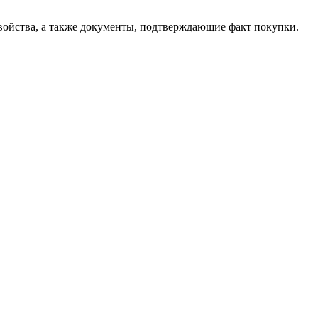
свойства, а также документы, подтверждающие факт покупки.