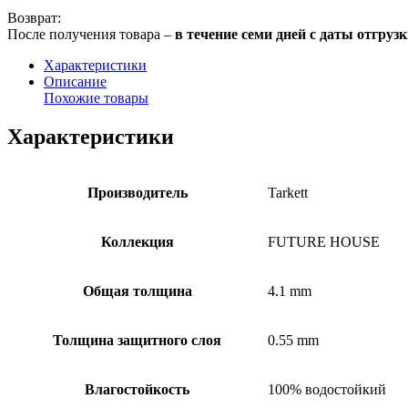
Возврат:
После получения товара –
в течение семи дней с даты отгруз
Характеристики
Описание
Похожие товары
Характеристики
Производитель
Tarkett
Коллекция
FUTURE HOUSE
Общая толщина
4.1 mm
Толщина защитного слоя
0.55 mm
Влагостойкость
100% водостойкий