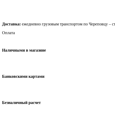
Доставка:
ежедневно грузовым транспортом по Череповцу – ст
Оплата
Наличными в магазине
Банковскими картами
Безналичный расчет