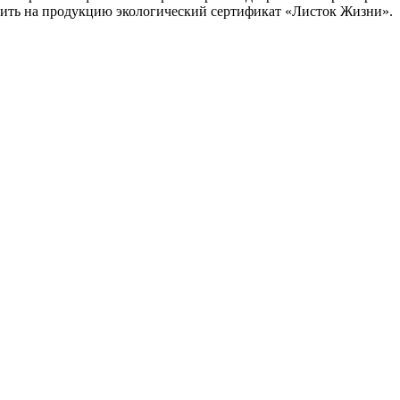
чить на продукцию экологический сертификат «Листок Жизни».