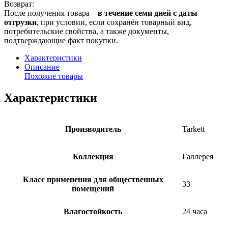
Возврат:
После получения товара –
в течение семи дней с даты
отгрузки
, при условии, если сохранён товарный вид,
потребительские свойства, а также документы,
подтверждающие факт покупки.
Характеристики
Описание
Похожие товары
Характеристики
Производитель
Tarkett
Коллекция
Галлерея
Класс применения для общественных
33
помещений
Влагостойкость
24 часа