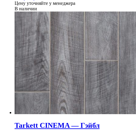
Цену уточняйте у менеджера
В наличии
Tarkett CINEMA — Гэйбл