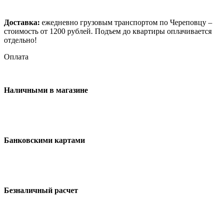
Доставка:
ежедневно грузовым транспортом по Череповцу –
стоимость от 1200 рублей. Подъем до квартиры оплачивается
отдельно!
Оплата
Наличными в магазине
Банковскими картами
Безналичный расчет