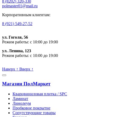
8 (8202)
320-330
polmaster01@mail.ru
Корпоративным клиентам:
8 (921) 549-27-52
ул. Гоголя, 56
Режим работы: с 10:00 до 19:00
ул. Ленина, 123
Режим работы: с 10:00 до 19:00
Пишите, проконсультируем:
Наверх
↑
Вверх
↑
Магазин ПолМаркет
Кварцвиниловая плитка / SPС
Ламинат
Линолеум
Пробковое покрытие
Сопутствующие товары