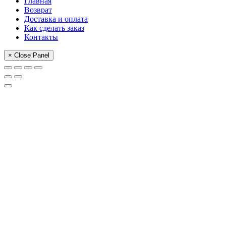
Главная
Возврат
Доставка и оплата
Как сделать заказ
Контакты
× Close Panel