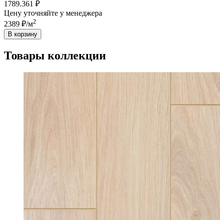
1789.361 ₽
Цену уточняйте у менеджера
2
2389 ₽/м
В корзину
Товары коллекции