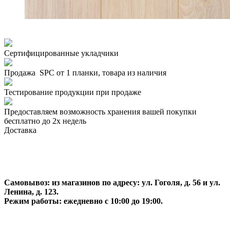
Сертифицированные укладчики
Продажа SPC от 1 планки, товара из наличия
Тестирование продукции при продаже
Предоставляем возможность хранения вашей покупки
бесплатно до 2х недель
Доставка
Самовывоз:
из магазинов по адресу: ул. Гоголя, д. 56 и ул.
Ленина, д. 123.
Режим работы: ежедневно с 10:00 до 19:00.