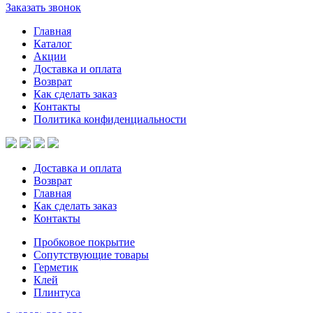
Заказать звонок
Главная
Каталог
Акции
Доставка и оплата
Возврат
Как сделать заказ
Контакты
Политика конфиденциальности
Доставка и оплата
Возврат
Главная
Как сделать заказ
Контакты
Пробковое покрытие
Сопутствующие товары
Герметик
Клей
Плинтуса