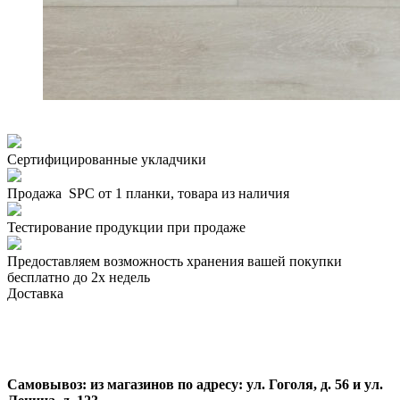
Сертифицированные укладчики
Продажа SPC от 1 планки, товара из наличия
Тестирование продукции при продаже
Предоставляем возможность хранения вашей покупки
бесплатно до 2х недель
Доставка
Самовывоз:
из магазинов по адресу: ул. Гоголя, д. 56 и ул.