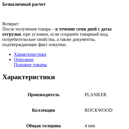
Безналичный расчет
Возврат:
После получения товара –
в течение семи дней с даты
отгрузки
, при условии, если сохранён товарный вид,
потребительские свойства, а также документы,
подтверждающие факт покупки.
Характеристики
Описание
Похожие товары
Характеристики
Производитель
PLANKER
Коллекция
ROCKWOOD
Общая толщина
4 mm