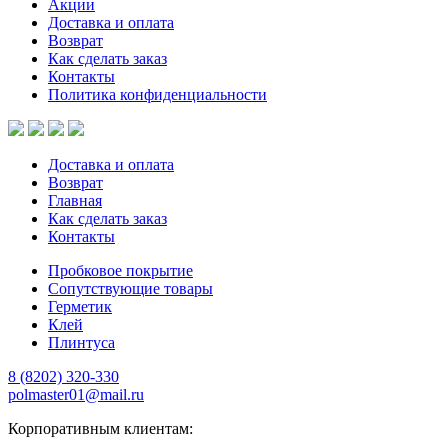
Акции
Доставка и оплата
Возврат
Как сделать заказ
Контакты
Политика конфиденциальности
Доставка и оплата
Возврат
Главная
Как сделать заказ
Контакты
Пробковое покрытие
Сопутствующие товары
Герметик
Клей
Плинтуса
8 (8202)
320-330
polmaster01@mail.ru
Корпоративным клиентам: