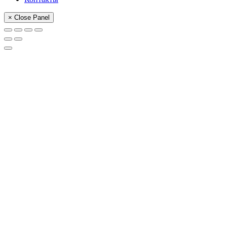
× Close Panel