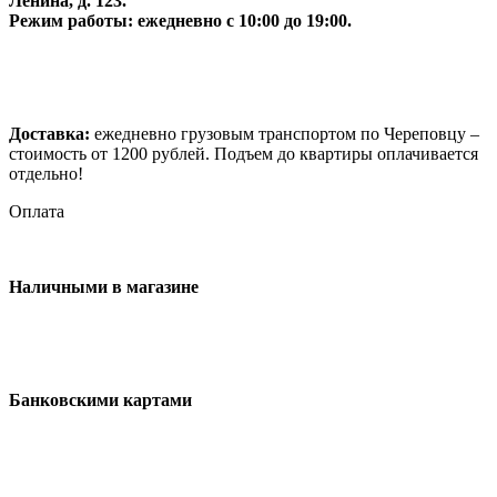
Ленина, д. 123.
Режим работы: ежедневно с 10:00 до 19:00.
Доставка:
ежедневно грузовым транспортом по Череповцу –
стоимость от 1200 рублей. Подъем до квартиры оплачивается
отдельно!
Оплата
Наличными в магазине
Банковскими картами