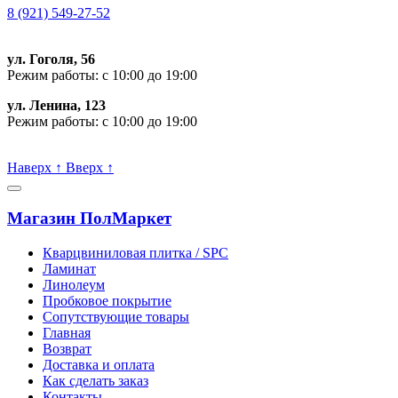
8 (921) 549-27-52
ул. Гоголя, 56
Режим работы: с 10:00 до 19:00
ул. Ленина, 123
Режим работы: с 10:00 до 19:00
Пишите, проконсультируем:
Наверх
↑
Вверх
↑
Магазин ПолМаркет
Кварцвиниловая плитка / SPС
Ламинат
Линолеум
Пробковое покрытие
Сопутствующие товары
Главная
Возврат
Доставка и оплата
Как сделать заказ
Контакты