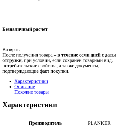
Безналичный расчет
Возврат:
После получения товара –
в течение семи дней с даты
отгрузки
, при условии, если сохранён товарный вид,
потребительские свойства, а также документы,
подтверждающие факт покупки.
Характеристики
Описание
Похожие товары
Характеристики
Производитель
PLANKER