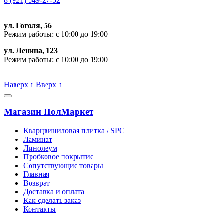
8 (921) 549-27-52
ул. Гоголя, 56
Режим работы: с 10:00 до 19:00
ул. Ленина, 123
Режим работы: с 10:00 до 19:00
Пишите, проконсультируем:
Наверх
↑
Вверх
↑
Магазин ПолМаркет
Кварцвиниловая плитка / SPС
Ламинат
Линолеум
Пробковое покрытие
Сопутствующие товары
Главная
Возврат
Доставка и оплата
Как сделать заказ
Контакты