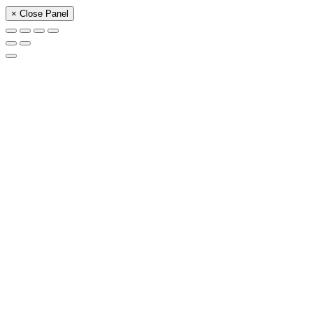
× Close Panel