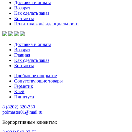
Доставка и оплата
Возврат
Как сделать заказ
Контакты
Политика конфиденциальности
Доставка и оплата
Возврат
Главная
Как сделать заказ
Контакты
Пробковое покрытие
Сопутствующие товары
Герметик
Клей
Плинтуса
8 (8202)
320-330
polmaster01@mail.ru
Корпоративным клиентам: