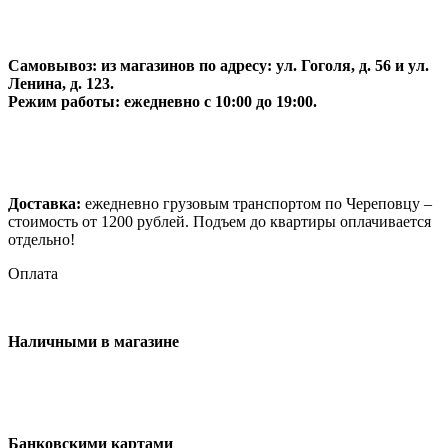
Самовывоз:
из магазинов по адресу: ул. Гоголя, д. 56 и ул.
Ленина, д. 123.
Режим работы: ежедневно с 10:00 до 19:00.
Доставка:
ежедневно грузовым транспортом по Череповцу –
стоимость от 1200 рублей. Подъем до квартиры оплачивается
отдельно!
Оплата
Наличными в магазине
Банковскими картами