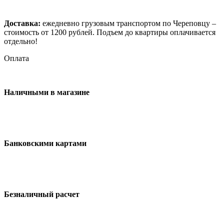
Доставка:
ежедневно грузовым транспортом по Череповцу –
стоимость от 1200 рублей. Подъем до квартиры оплачивается
отдельно!
Оплата
Наличными в магазине
Банковскими картами
Безналичный расчет