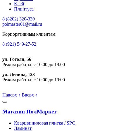
Клей
Плинтуса
8 (8202)
320-330
polmaster01@mail.ru
Корпоративным клиентам:
8 (921) 549-27-52
ул. Гоголя, 56
Режим работы: с 10:00 до 19:00
ул. Ленина, 123
Режим работы: с 10:00 до 19:00
Пишите, проконсультируем:
Наверх
↑
Вверх
↑
Магазин ПолМаркет
Кварцвиниловая плитка / SPС
Ламинат