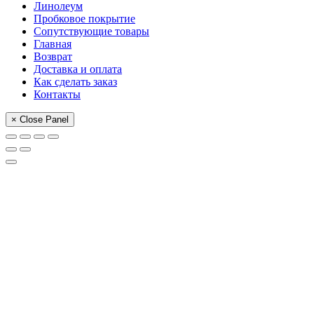
Линолеум
Пробковое покрытие
Сопутствующие товары
Главная
Возврат
Доставка и оплата
Как сделать заказ
Контакты
× Close Panel