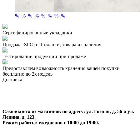
%
%
%
%
%
%
%
%
Сертифицированные укладчики
Продажа SPC от 1 планки, товара из наличия
Тестирование продукции при продаже
Предоставляем возможность хранения вашей покупки
бесплатно до 2х недель
Доставка
Самовывоз:
из магазинов по адресу: ул. Гоголя, д. 56 и ул.
Ленина, д. 123.
Режим работы: ежедневно с 10:00 до 19:00.