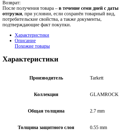
Возврат:
После получения товара –
в течение семи дней с даты
отгрузки
, при условии, если сохранён товарный вид,
потребительские свойства, а также документы,
подтверждающие факт покупки.
Характеристики
Описание
Похожие товары
Характеристики
Производитель
Tarkett
Коллекция
GLAMROCK
Общая толщина
2.7 mm
Толщина защитного слоя
0.55 mm