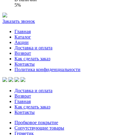
5%
Заказать звонок
Главная
Каталог
Акции
Доставка и оплата
Возврат
Как сделать заказ
Контакты
Политика конфиденциальности
Доставка и оплата
Возврат
Главная
Как сделать заказ
Контакты
Пробковое покрытие
Сопутствующие товары
Герметик