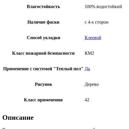
Влагостойкость
100% водостойкий
Наличие фаски
с 4-х сторон
Способ укладки
Клеевой
Класс пожарной безопасности
КМ2
Применение с системой "Теплый пол"
Да
Рисунок
Дерево
Класс применения
42
Описание