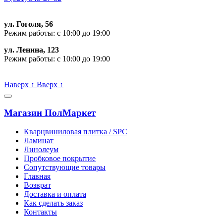
ул. Гоголя, 56
Режим работы: с 10:00 до 19:00
ул. Ленина, 123
Режим работы: с 10:00 до 19:00
Пишите, проконсультируем:
Наверх
↑
Вверх
↑
Магазин ПолМаркет
Кварцвиниловая плитка / SPС
Ламинат
Линолеум
Пробковое покрытие
Сопутствующие товары
Главная
Возврат
Доставка и оплата
Как сделать заказ
Контакты