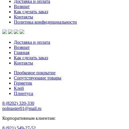
Доставка и оплата
Возврат
Как сделать заказ
Контакты
Политика конфиденциальности
Доставка и оплата
Возврат
Главная
Как сделать заказ
Контакты
Пробковое покрытие
Сопутствующие товары
Герметик
Клей
Плинтуса
8 (8202)
320-330
polmaster01@mail.ru
Корпоративным клиентам:
8 (921) 549-27-52