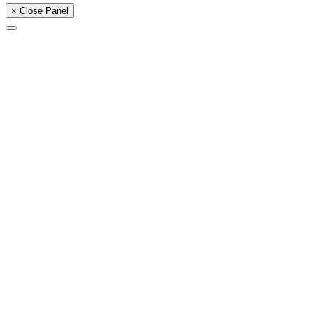
× Close Panel