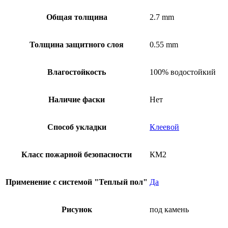
Общая толщина
2.7 mm
Толщина защитного слоя
0.55 mm
Влагостойкость
100% водостойкий
Наличие фаски
Нет
Способ укладки
Клеевой
Класс пожарной безопасности
КМ2
Применение с системой "Теплый пол"
Да
Рисунок
под камень