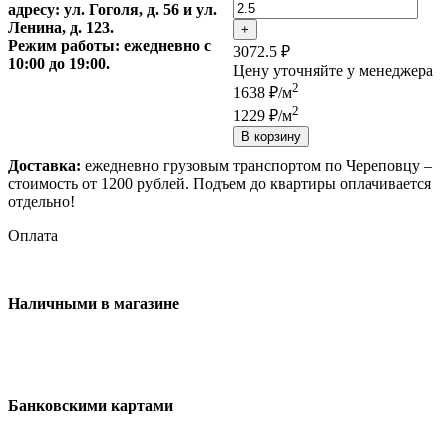
адресу: ул. Гоголя, д. 56 и ул.
Ленина, д. 123.
+
Режим работы: ежедневно с
3072.5 ₽
10:00 до 19:00.
Цену уточняйте у менеджера
2
1638 ₽/м
2
1229 ₽/м
В корзину
Доставка:
ежедневно грузовым транспортом по Череповцу –
стоимость от 1200 рублей. Подъем до квартиры оплачивается
отдельно!
Оплата
Наличными в магазине
Банковскими картами