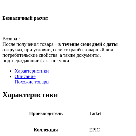
Безналичный расчет
Возврат:
После получения товара –
в течение семи дней с даты
отгрузки
, при условии, если сохранён товарный вид,
потребительские свойства, а также документы,
подтверждающие факт покупки.
Характеристики
Описание
Похожие товары
Характеристики
Производитель
Tarkett
Коллекция
EPIC