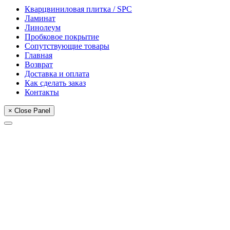
Кварцвиниловая плитка / SPС
Ламинат
Линолеум
Пробковое покрытие
Сопутствующие товары
Главная
Возврат
Доставка и оплата
Как сделать заказ
Контакты
× Close Panel