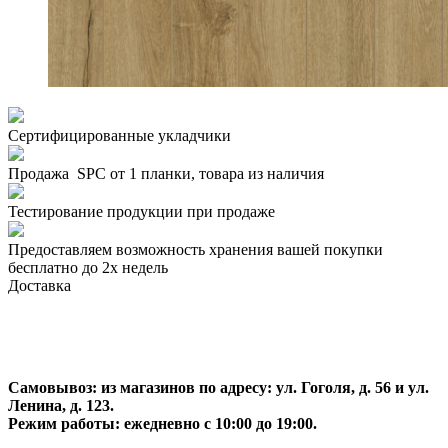
Сертифицированные укладчики
Продажа SPC от 1 планки, товара из наличия
Тестирование продукции при продаже
Предоставляем возможность хранения вашей покупки
бесплатно до 2х недель
Доставка
Самовывоз:
из магазинов по адресу: ул. Гоголя, д. 56 и ул.
Ленина, д. 123.
Режим работы: ежедневно с 10:00 до 19:00.