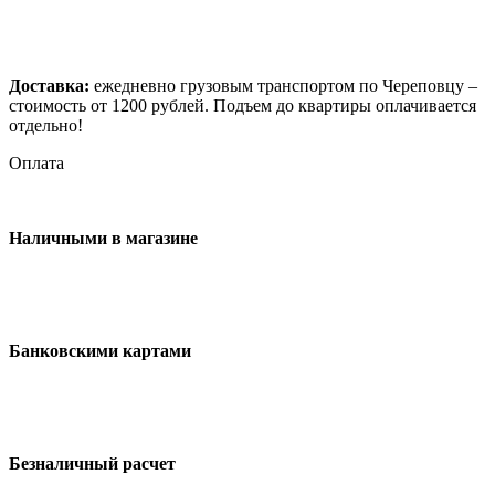
Доставка:
ежедневно грузовым транспортом по Череповцу –
стоимость от 1200 рублей. Подъем до квартиры оплачивается
отдельно!
Оплата
Наличными в магазине
Банковскими картами
Безналичный расчет