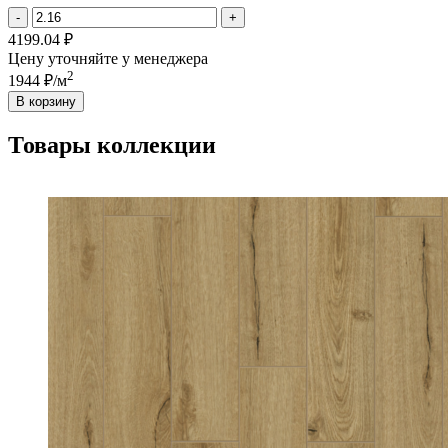
-
+
4199.04 ₽
Цену уточняйте у менеджера
2
1944 ₽/м
В корзину
Товары коллекции