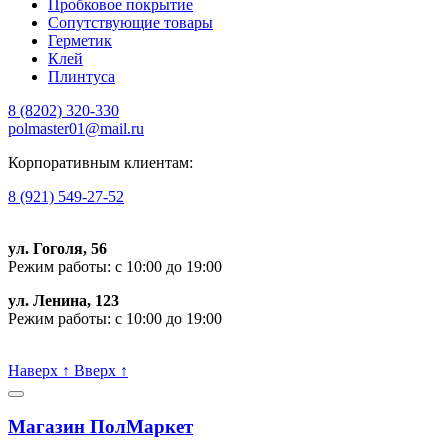
Пробковое покрытие
Сопутствующие товары
Герметик
Клей
Плинтуса
8 (8202)
320-330
polmaster01@mail.ru
Корпоративным клиентам:
8 (921) 549-27-52
ул. Гоголя, 56
Режим работы: с 10:00 до 19:00
ул. Ленина, 123
Режим работы: с 10:00 до 19:00
Пишите, проконсультируем:
Наверх
↑
Вверх
↑
Магазин ПолМаркет