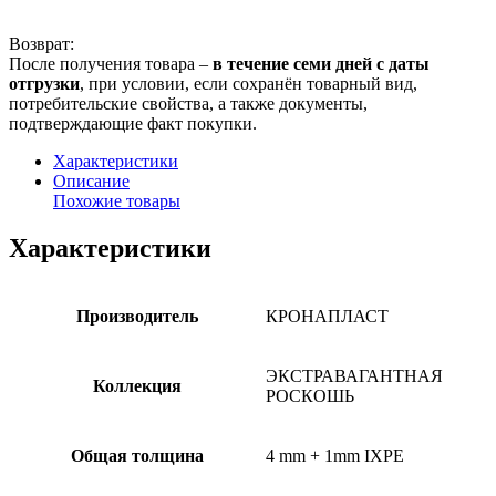
Возврат:
После получения товара –
в течение семи дней с даты
отгрузки
, при условии, если сохранён товарный вид,
потребительские свойства, а также документы,
подтверждающие факт покупки.
Характеристики
Описание
Похожие товары
Характеристики
Производитель
КРОНАПЛАСТ
ЭКСТРАВАГАНТНАЯ
Коллекция
РОСКОШЬ
Общая толщина
4 mm + 1mm IXPE