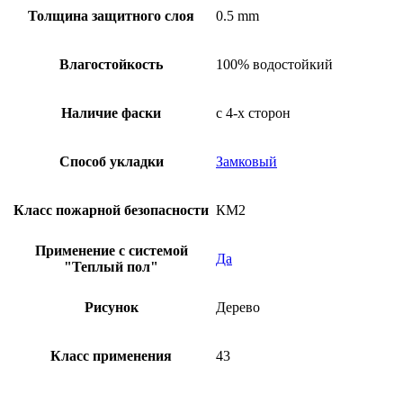
Толщина защитного слоя
0.5 mm
Влагостойкость
100% водостойкий
Наличие фаски
с 4-х сторон
Способ укладки
Замковый
Класс пожарной безопасности
КМ2
Применение с системой
Да
"Теплый пол"
Рисунок
Дерево
Класс применения
43