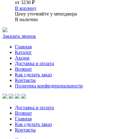
от
3236 ₽
В корзину
Цену уточняйте у менеджера
В наличии
Заказать звонок
Главная
Каталог
Акции
Доставка и оплата
Возврат
Как сделать заказ
Контакты
Политика конфиденциальности
Доставка и оплата
Возврат
Главная
Как сделать заказ
Контакты