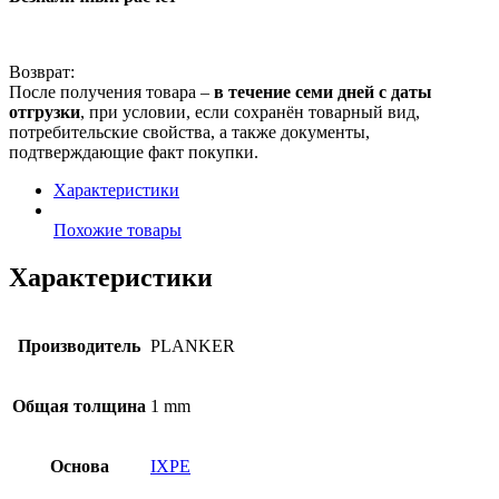
Возврат:
После получения товара –
в течение семи дней с даты
отгрузки
, при условии, если сохранён товарный вид,
потребительские свойства, а также документы,
подтверждающие факт покупки.
Характеристики
Похожие товары
Характеристики
Производитель
PLANKER
Общая толщина
1 mm
Основа
IXPE