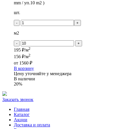
mm / уп.10 m2 )
шт.
-
+
м2
-
+
2
195 ₽/м
2
156 ₽/м
от
1560 ₽
В корзину
Цену уточняйте у менеджера
В наличии
20%
Заказать звонок
Главная
Каталог
Акции
Доставка и оплата