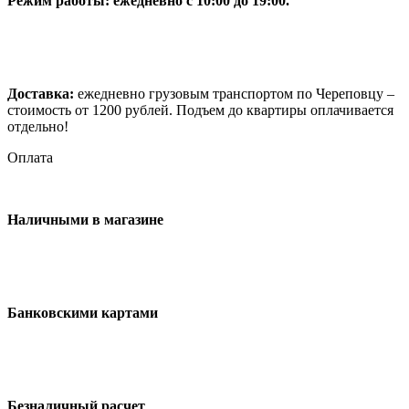
Режим работы: ежедневно с 10:00 до 19:00.
Доставка:
ежедневно грузовым транспортом по Череповцу –
стоимость от 1200 рублей. Подъем до квартиры оплачивается
отдельно!
Оплата
Наличными в магазине
Банковскими картами
Безналичный расчет