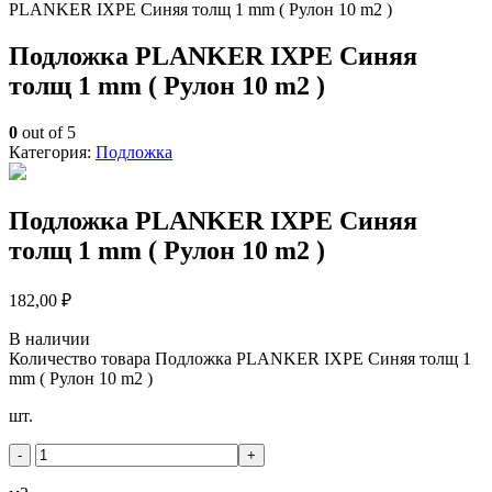
PLANKER IXPE Синяя толщ 1 mm ( Рулон 10 m2 )
Подложка PLANKER IXPE Синяя
толщ 1 mm ( Рулон 10 m2 )
0
out of 5
Категория:
Подложка
Подложка PLANKER IXPE Синяя
толщ 1 mm ( Рулон 10 m2 )
182,00
₽
В наличии
Количество товара Подложка PLANKER IXPE Синяя толщ 1
mm ( Рулон 10 m2 )
шт.
-
+