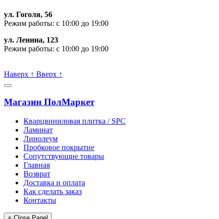
ул. Гоголя, 56
Режим работы: с 10:00 до 19:00
ул. Ленина, 123
Режим работы: с 10:00 до 19:00
Пишите, проконсультируем:
Наверх
↑
Вверх
↑
Магазин ПолМаркет
Кварцвиниловая плитка / SPС
Ламинат
Линолеум
Пробковое покрытие
Сопутствующие товары
Главная
Возврат
Доставка и оплата
Как сделать заказ
Контакты
× Close Panel