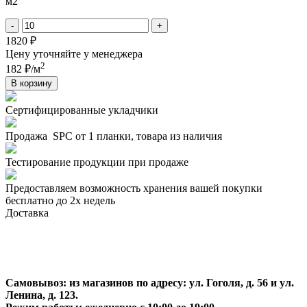
м2
-
+
1820 ₽
Цену уточняйте у менеджера
2
182 ₽/м
В корзину
Сертифицированные укладчики
Продажа SPC от 1 планки, товара из наличия
Тестирование продукции при продаже
Предоставляем возможность хранения вашей покупки
бесплатно до 2х недель
Доставка
Самовывоз:
из магазинов по адресу: ул. Гоголя, д. 56 и ул.
Ленина, д. 123.