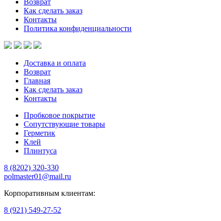
Возврат
Как сделать заказ
Контакты
Политика конфиденциальности
Доставка и оплата
Возврат
Главная
Как сделать заказ
Контакты
Пробковое покрытие
Сопутствующие товары
Герметик
Клей
Плинтуса
8 (8202)
320-330
polmaster01@mail.ru
Корпоративным клиентам:
8 (921) 549-27-52