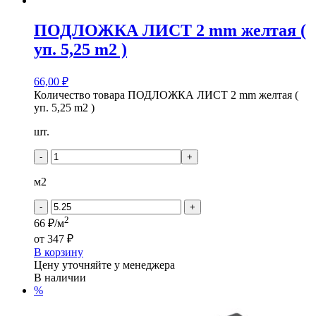
ПОДЛОЖКА ЛИСТ 2 mm желтая (
уп. 5,25 m2 )
66,00
₽
Количество товара ПОДЛОЖКА ЛИСТ 2 mm желтая (
уп. 5,25 m2 )
шт.
-
+
м2
-
+
2
66 ₽/м
от
347 ₽
В корзину
Цену уточняйте у менеджера
В наличии
%