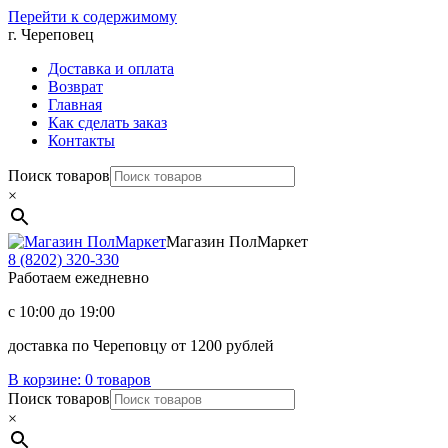
Перейти к содержимому
г. Череповец
Доставка и оплата
Возврат
Главная
Как сделать заказ
Контакты
Поиск товаров
×
Магазин ПолМаркет
8 (8202)
320-330
Работаем ежедневно
с 10:00 до 19:00
доставка по Череповцу от 1200 рублей
В корзине:
0 товаров
Поиск товаров
×