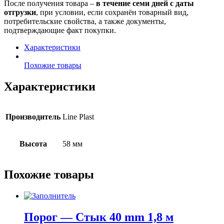
После получения товара –
в течение семи дней с даты
отгрузки
, при условии, если сохранён товарный вид,
потребительские свойства, а также документы,
подтверждающие факт покупки.
Характеристики
Похожие товары
Характеристики
Производитель
Line Plast
Высота
58 мм
Похожие товары
Порог — Стык 40 mm 1,8 м