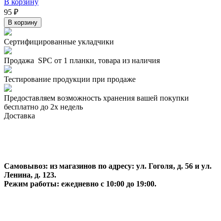
В корзину
95 ₽
В корзину
Сертифицированные укладчики
Продажа SPC от 1 планки, товара из наличия
Тестирование продукции при продаже
Предоставляем возможность хранения вашей покупки
бесплатно до 2х недель
Доставка
Самовывоз:
из магазинов по адресу: ул. Гоголя, д. 56 и ул.
Ленина, д. 123.
Режим работы: ежедневно с 10:00 до 19:00.