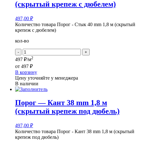
(скрытый крепеж с дюбелем)
497,00
₽
Количество товара Порог - Стык 40 mm 1,8 м (скрытый
крепеж с дюбелем)
кол-во
-
+
2
497 ₽/м
от
497 ₽
В корзину
Цену уточняйте у менеджера
В наличии
Порог — Кант 38 mm 1,8 м
(скрытый крепеж под дюбель)
497,00
₽
Количество товара Порог - Кант 38 mm 1,8 м (скрытый
крепеж под дюбель)