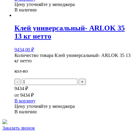
Цену уточняйте у менеджера
В наличии
Клей универсальный- ARLOK 35
13 кг нетто
9434,00
₽
Количество товара Клей универсальный- ARLOK 35 13
кг нетто
кол-во
-
+
9434 ₽
от
9434 ₽
В корзину
Цену уточняйте у менеджера
В наличии
Заказать звонок