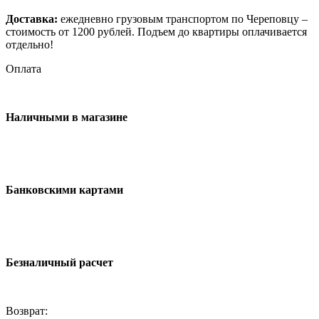
Доставка:
ежедневно грузовым транспортом по Череповцу –
стоимость от 1200 рублей. Подъем до квартиры оплачивается
отдельно!
Оплата
Наличными в магазине
Банковскими картами
Безналичный расчет
Возврат: