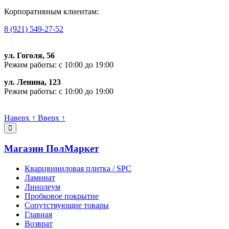
Корпоративным клиентам:
8 (921) 549-27-52
ул. Гоголя, 56
Режим работы: с 10:00 до 19:00
ул. Ленина, 123
Режим работы: с 10:00 до 19:00
Пишите, проконсультируем:
Наверх
↑
Вверх
↑
Магазин ПолМаркет
Кварцвиниловая плитка / SPС
Ламинат
Линолеум
Пробковое покрытие
Сопутствующие товары
Главная
Возврат