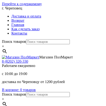
Перейти к содержимому
г. Череповец
Доставка и оплата
Возврат
Главная
Как сделать заказ
Контакты
Поиск товаров
×
Магазин ПолМаркет
8 (8202)
320-330
Работаем ежедневно
с 10:00 до 19:00
доставка по Череповцу от 1200 рублей
В корзине:
0 товаров
Поиск товаров
×