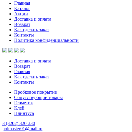
Главная
Каталог
Акции
Доставка и оплата
Возврат
Как сделать заказ
Контакты
Политика конфиденциальности
Доставка и оплата
Возврат
Главная
Как сделать заказ
Контакты
Пробковое покрытие
Сопутствующие товары
Герметик
Клей
Плинтуса
8 (8202)
320-330
polmaster01@mail.ru