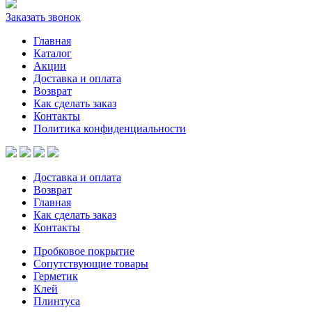
Заказать звонок
Главная
Каталог
Акции
Доставка и оплата
Возврат
Как сделать заказ
Контакты
Политика конфиденциальности
Доставка и оплата
Возврат
Главная
Как сделать заказ
Контакты
Пробковое покрытие
Сопутствующие товары
Герметик
Клей
Плинтуса