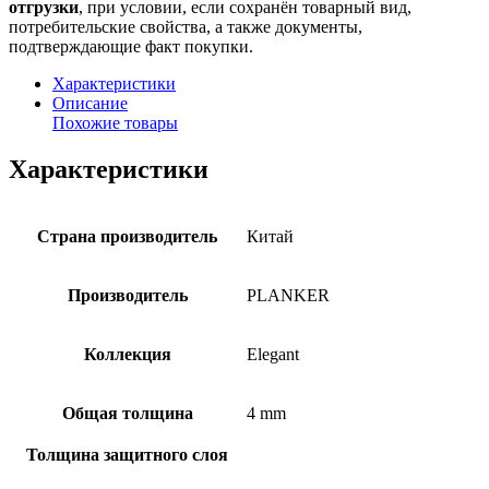
отгрузки
, при условии, если сохранён товарный вид,
потребительские свойства, а также документы,
подтверждающие факт покупки.
Характеристики
Описание
Похожие товары
Характеристики
Страна производитель
Китай
Производитель
PLANKER
Коллекция
Elegant
Общая толщина
4 mm
Толщина защитного слоя