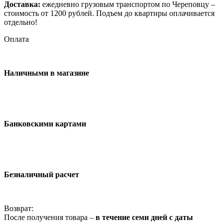
Доставка:
ежедневно грузовым транспортом по Череповцу –
стоимость от 1200 рублей. Подъем до квартиры оплачивается
отдельно!
Оплата
Наличными в магазине
Банковскими картами
Безналичный расчет
Возврат:
После получения товара –
в течение семи дней с даты