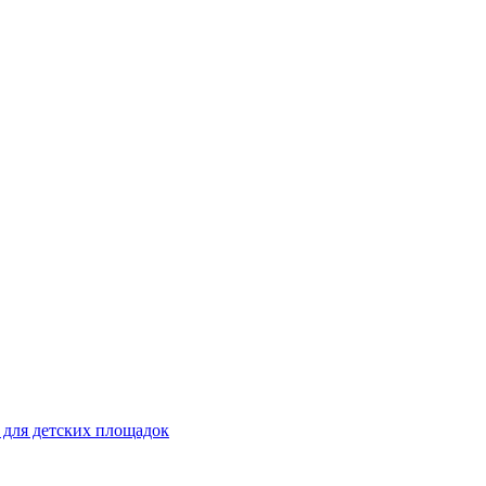
 для детских площадок