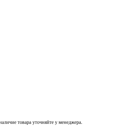
наличие товара уточняйте у менеджера.