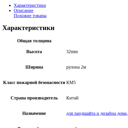
Характеристики
Описание
Похожие товары
Характеристики
Общая толщина
Высота
32mm
Ширина
рулона 2м
Класс пожарной безопасности
КМ5
Страна производитель
Китай
Назначение
для ландшафта и дизайна дома,