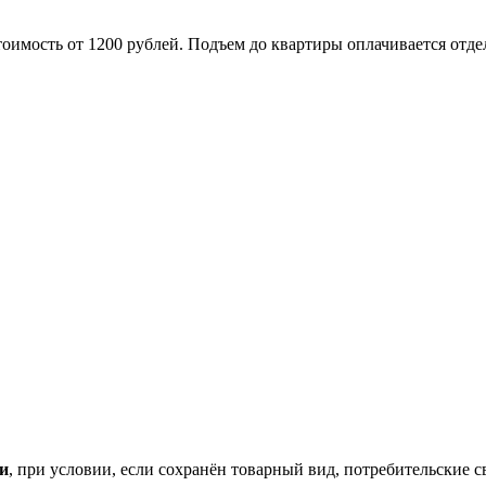
оимость от 1200 рублей. Подъем до квартиры оплачивается отде
ки
, при условии, если сохранён товарный вид, потребительские 