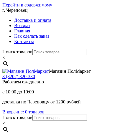
Перейти к содержимому
г. Череповец
Доставка и оплата
Возврат
Главная
Как сделать заказ
Контакты
Поиск товаров
×
Магазин ПолМаркет
8 (8202)
320-330
Работаем ежедневно
с 10:00 до 19:00
доставка по Череповцу от 1200 рублей
В корзине:
0 товаров
Поиск товаров
×