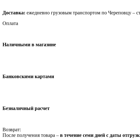
Доставка:
ежедневно грузовым транспортом по Череповцу – ст
Оплата
Наличными в магазине
Банковскими картами
Безналичный расчет
Возврат:
После получения товара –
в течение семи дней с даты отгруз