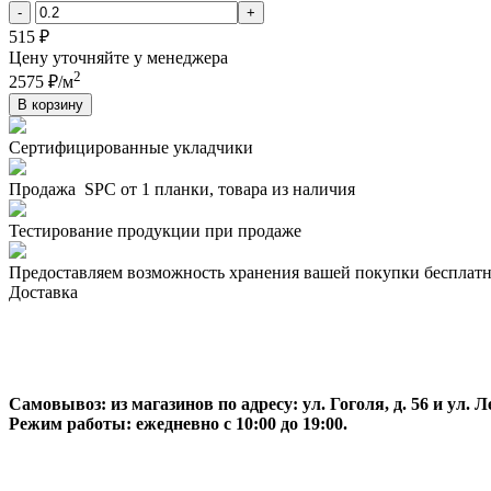
-
+
515 ₽
Цену уточняйте у менеджера
2
2575 ₽/м
В корзину
Сертифицированные укладчики
Продажа SPC от 1 планки, товара из наличия
Тестирование продукции при продаже
Предоставляем возможность хранения вашей покупки бесплатн
Доставка
Самовывоз:
из магазинов по адресу: ул. Гоголя, д. 56 и ул. Ле
Режим работы: ежедневно с 10:00 до 19:00.