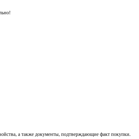
льно!
свойства, а также документы, подтверждающие факт покупки.