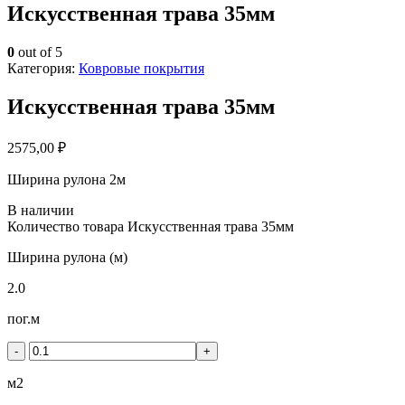
Искусственная трава 35мм
0
out of 5
Категория:
Ковровые покрытия
Искусственная трава 35мм
2575,00
₽
Ширина рулона 2м
В наличии
Количество товара Искусственная трава 35мм
Ширина рулона (м)
2.0
пог.м
-
+
м2