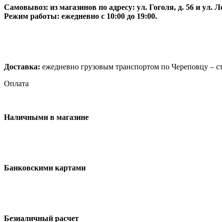
Самовывоз:
из магазинов по адресу: ул. Гоголя, д. 56 и ул. Ле
Режим работы: ежедневно с 10:00 до 19:00.
Доставка:
ежедневно грузовым транспортом по Череповцу – ст
Оплата
Наличными в магазине
Банковскими картами
Безналичный расчет