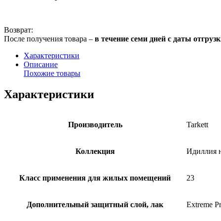
Возврат:
После получения товара –
в течение семи дней с даты отгруз
Характеристики
Описание
Похожие товары
Характеристики
Производитель
Tarkett
Коллекция
Идиллия 
Класс применения для жилых помещений
23
Дополнительный защитный слой, лак
Extreme Pr