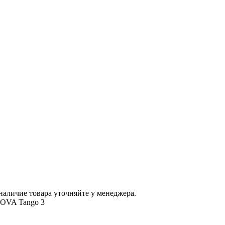
наличие товара уточняйте у менеджера.
OVA Tango 3