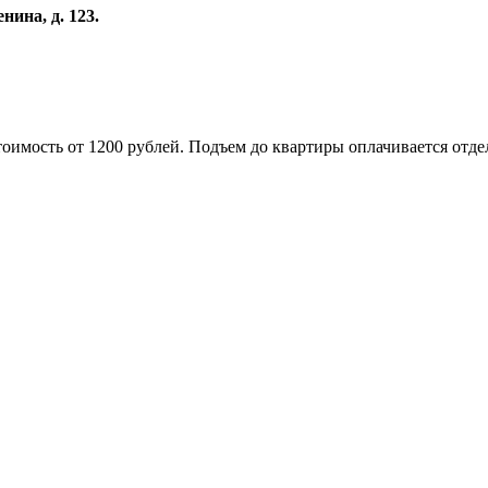
нина, д. 123.
оимость от 1200 рублей. Подъем до квартиры оплачивается отде