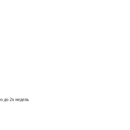
о до 2х недель