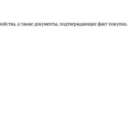
свойства, а также документы, подтверждающие факт покупки.