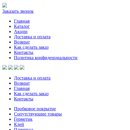
Заказать звонок
Главная
Каталог
Акции
Доставка и оплата
Возврат
Как сделать заказ
Контакты
Политика конфиденциальности
Доставка и оплата
Возврат
Главная
Как сделать заказ
Контакты
Пробковое покрытие
Сопутствующие товары
Герметик
Клей
Плинтуса