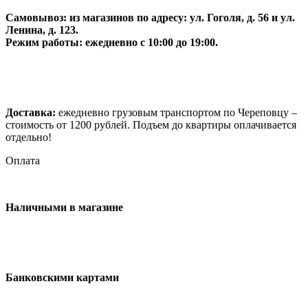
Самовывоз:
из магазинов по адресу: ул. Гоголя, д. 56 и ул.
Ленина, д. 123.
Режим работы: ежедневно с 10:00 до 19:00.
Доставка:
ежедневно грузовым транспортом по Череповцу –
стоимость от 1200 рублей. Подъем до квартиры оплачивается
отдельно!
Оплата
Наличными в магазине
Банковскими картами