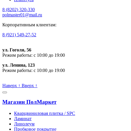
8 (8202)
320-330
polmaster01@mail.ru
Корпоративным клиентам:
8 (921) 549-27-52
ул. Гоголя, 56
Режим работы: с 10:00 до 19:00
ул. Ленина, 123
Режим работы: с 10:00 до 19:00
Пишите, проконсультируем:
Наверх
↑
Вверх
↑
Магазин ПолМаркет
Кварцвиниловая плитка / SPС
Ламинат
Линолеум
Пробковое покрытие