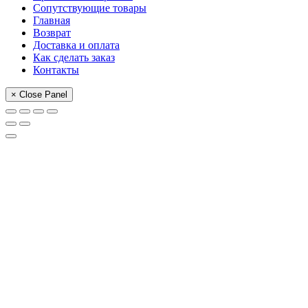
Сопутствующие товары
Главная
Возврат
Доставка и оплата
Как сделать заказ
Контакты
× Close Panel