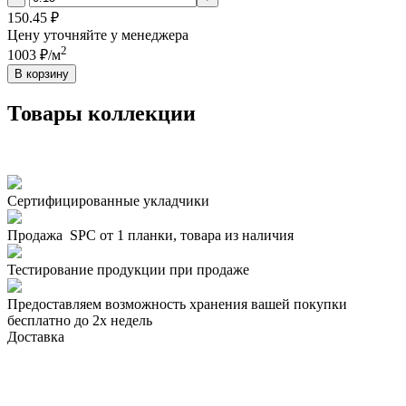
150.45 ₽
Цену уточняйте у менеджера
2
1003 ₽/м
В корзину
Товары коллекции
Сертифицированные укладчики
Продажа SPC от 1 планки, товара из наличия
Тестирование продукции при продаже
Предоставляем возможность хранения вашей покупки
бесплатно до 2х недель
Доставка