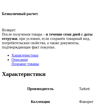
Безналичный расчет
Возврат:
После получения товара –
в течение семи дней с даты
отгрузки
, при условии, если сохранён товарный вид,
потребительские свойства, а также документы,
подтверждающие факт покупки.
Характеристики
Описание
Похожие товары
Характеристики
Производитель
Tarkett
Коллекция
Фаворит