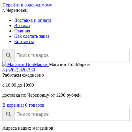
Перейти к содержимому
г. Череповец
Доставка и оплата
Возврат
Главная
Как сделать заказ
Контакты
Магазин ПолМаркет
8 (8202)
320-330
Работаем ежедневно
с 10:00 до 19:00
доставка по Череповцу от 1200 рублей
В корзине:
0 товаров
Адреса наших магазинов