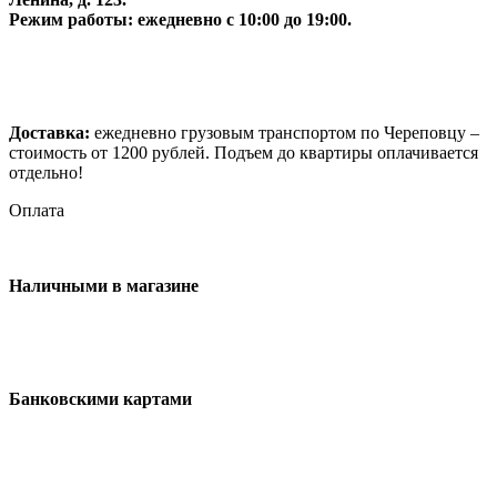
Режим работы: ежедневно с 10:00 до 19:00.
Доставка:
ежедневно грузовым транспортом по Череповцу –
стоимость от 1200 рублей. Подъем до квартиры оплачивается
отдельно!
Оплата
Наличными в магазине
Банковскими картами