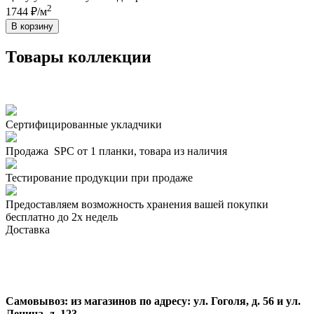
2
1744 ₽/м
В корзину
Товары коллекции
Сертифицированные укладчики
Продажа SPC от 1 планки, товара из наличия
Тестирование продукции при продаже
Предоставляем возможность хранения вашей покупки
бесплатно до 2х недель
Доставка
Самовывоз:
из магазинов по адресу: ул. Гоголя, д. 56 и ул.
Ленина, д. 123.