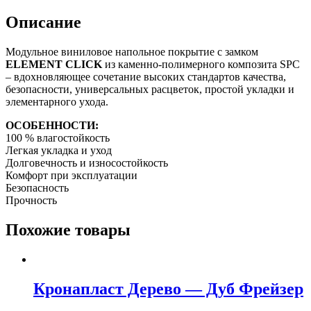
Описание
Модульное виниловое напольное покрытие с замком
ELEMENT CLICK
из каменно-полимерного композита SPC
– вдохновляющее сочетание высоких стандартов качества,
безопасности, универсальных расцветок, простой укладки и
элементарного ухода.
ОСОБЕННОСТИ:
100 % влагостойкость
Легкая укладка и уход
Долговечность и износостойкость
Комфорт при эксплуатации
Безопасность
Прочность
Похожие товары
Кронапласт Дерево — Дуб Фрейзер