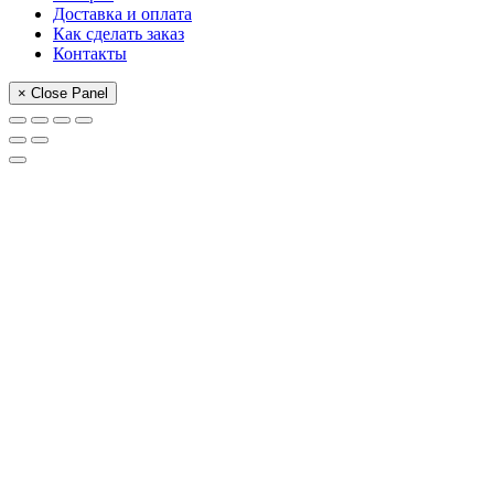
Доставка и оплата
Как сделать заказ
Контакты
× Close Panel