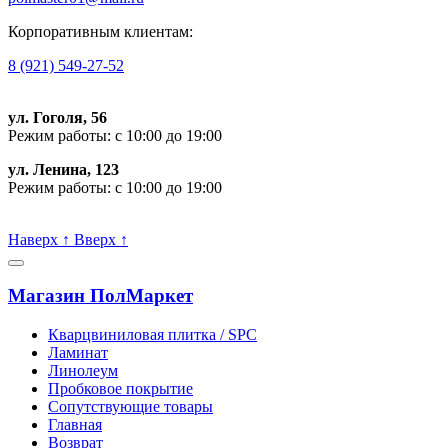
Корпоративным клиентам:
8 (921) 549-27-52
ул. Гоголя, 56
Режим работы: с 10:00 до 19:00
ул. Ленина, 123
Режим работы: с 10:00 до 19:00
Пишите, проконсультируем:
Наверх
↑
Вверх
↑
Магазин ПолМаркет
Кварцвиниловая плитка / SPС
Ламинат
Линолеум
Пробковое покрытие
Сопутствующие товары
Главная
Возврат