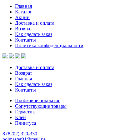
Главная
Каталог
Акции
Доставка и оплата
Возврат
Как сделать заказ
Контакты
Политика конфиденциальности
Доставка и оплата
Возврат
Главная
Как сделать заказ
Контакты
Пробковое покрытие
Сопутствующие товары
Герметик
Клей
Плинтуса
8 (8202)
320-330
polmaster01@mail.ru