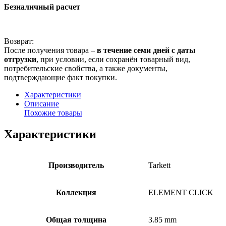
Безналичный расчет
Возврат:
После получения товара –
в течение семи дней с даты
отгрузки
, при условии, если сохранён товарный вид,
потребительские свойства, а также документы,
подтверждающие факт покупки.
Характеристики
Описание
Похожие товары
Характеристики
Производитель
Tarkett
Коллекция
ELEMENT CLICK
Общая толщина
3.85 mm