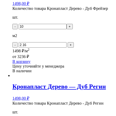
1498,00
₽
Количество товара Кронапласт Дерево - Дуб Фрейзер
шт.
-
+
м2
-
+
2
1498 ₽/м
от
3236 ₽
В корзину
Цену уточняйте у менеджера
В наличии
Кронапласт Дерево — Дуб Регин
1498,00
₽
Количество товара Кронапласт Дерево - Дуб Регин
шт.