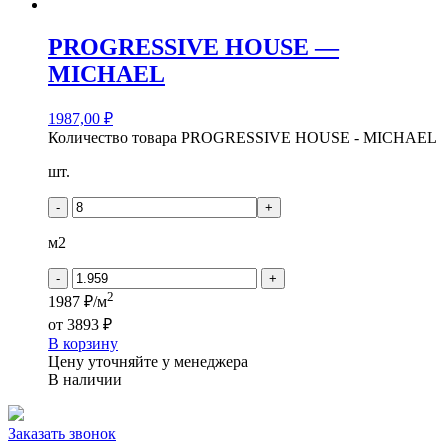
PROGRESSIVE HOUSE —
MICHAEL
1987,00
₽
Количество товара PROGRESSIVE HOUSE - MICHAEL
шт.
-
+
м2
-
+
2
1987 ₽/м
от
3893 ₽
В корзину
Цену уточняйте у менеджера
В наличии
Заказать звонок