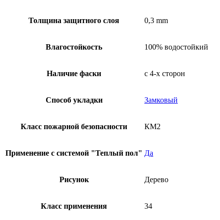
Толщина защитного слоя
0,3 mm
Влагостойкость
100% водостойкий
Наличие фаски
с 4-х сторон
Способ укладки
Замковый
Класс пожарной безопасности
КМ2
Применение с системой "Теплый пол"
Да
Рисунок
Дерево
Класс применения
34