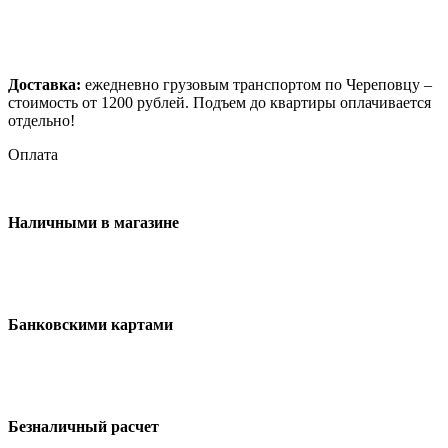
Доставка:
ежедневно грузовым транспортом по Череповцу –
стоимость от 1200 рублей. Подъем до квартиры оплачивается
отдельно!
Оплата
Наличными в магазине
Банковскими картами
Безналичный расчет