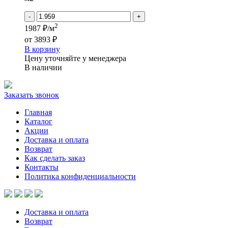
-
+
2
1987 ₽/м
от
3893 ₽
В корзину
Цену уточняйте у менеджера
В наличии
Заказать звонок
Главная
Каталог
Акции
Доставка и оплата
Возврат
Как сделать заказ
Контакты
Политика конфиденциальности
Доставка и оплата
Возврат