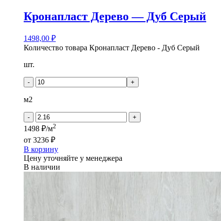
Кронапласт Дерево — Дуб Серый
1498,00
₽
Количество товара Кронапласт Дерево - Дуб Серый
шт.
-
+
м2
-
+
2
1498 ₽/м
от
3236 ₽
В корзину
Цену уточняйте у менеджера
В наличии