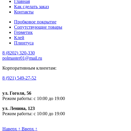
Главная
Как сделать заказ
Контакты
Пробковое покрытие
Сопутствующие товары
Герметик
Клей
Плинтуса
8 (8202)
320-330
polmaster01@mail.ru
Корпоративным клиентам:
8 (921) 549-27-52
ул. Гоголя, 56
Режим работы: с 10:00 до 19:00
ул. Ленина, 123
Режим работы: с 10:00 до 19:00
Пишите, проконсультируем:
Наверх
↑
Вверх
↑