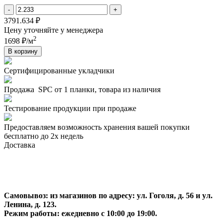
-
+
3791.634 ₽
Цену уточняйте у менеджера
2
1698 ₽/м
В корзину
Сертифицированные укладчики
Продажа SPC от 1 планки, товара из наличия
Тестирование продукции при продаже
Предоставляем возможность хранения вашей покупки
бесплатно до 2х недель
Доставка
Самовывоз:
из магазинов по адресу: ул. Гоголя, д. 56 и ул.
Ленина, д. 123.
Режим работы: ежедневно с 10:00 до 19:00.