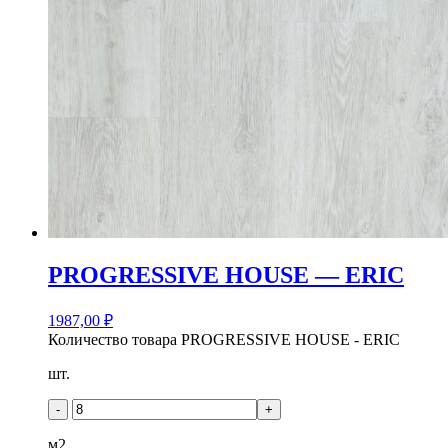
PROGRESSIVE HOUSE — ERIC
1987,00
₽
Количество товара PROGRESSIVE HOUSE - ERIC
шт.
-
+
м2