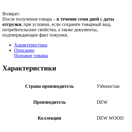
Возврат:
После получения товара –
в течение семи дней с даты
отгрузки
, при условии, если сохранён товарный вид,
потребительские свойства, а также документы,
подтверждающие факт покупки.
Характеристики
Описание
Похожие товары
Характеристики
Страна производитель
Узбекистан
Производитель
DEW
Коллекция
DEW WOOD