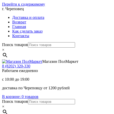
Перейти к содержимому
г. Череповец
Доставка и оплата
Возврат
Главная
Как сделать заказ
Контакты
Поиск товаров
×
Магазин ПолМаркет
8 (8202)
320-330
Работаем ежедневно
с 10:00 до 19:00
доставка по Череповцу от 1200 рублей
В корзине:
0 товаров
Поиск товаров
×