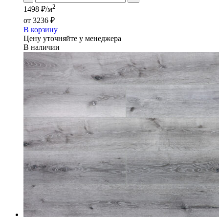
2
1498 ₽/м
от
3236 ₽
В корзину
Цену уточняйте у менеджера
В наличии