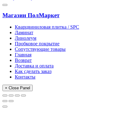
Магазин ПолМаркет
Кварцвиниловая плитка / SPС
Ламинат
Линолеум
Пробковое покрытие
Сопутствующие товары
Главная
Возврат
Доставка и оплата
Как сделать заказ
Контакты
× Close Panel