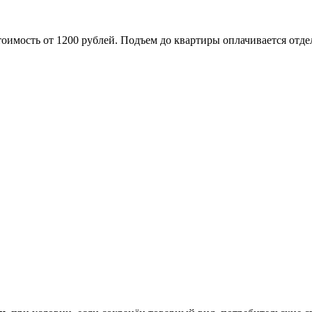
оимость от 1200 рублей. Подъем до квартиры оплачивается отде