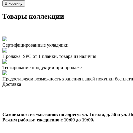
В корзину
Товары коллекции
Сертифицированные укладчики
Продажа SPC от 1 планки, товара из наличия
Тестирование продукции при продаже
Предоставляем возможность хранения вашей покупки бесплатн
Доставка
Самовывоз:
из магазинов по адресу: ул. Гоголя, д. 56 и ул. Ле
Режим работы: ежедневно с 10:00 до 19:00.