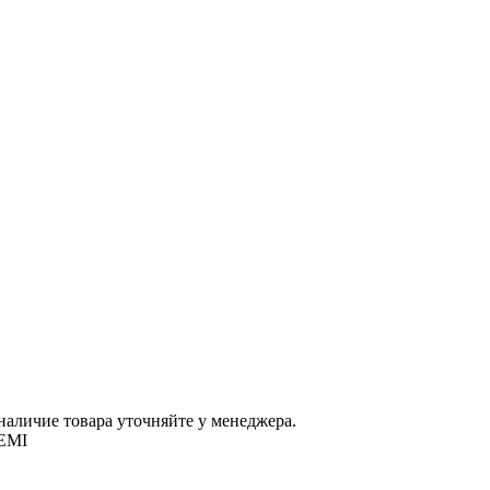
наличие товара уточняйте у менеджера.
EMI