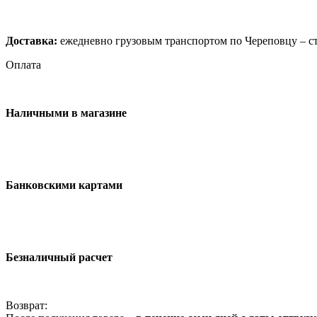
Доставка:
ежедневно грузовым транспортом по Череповцу – ст
Оплата
Наличными в магазине
Банковскими картами
Безналичный расчет
Возврат: