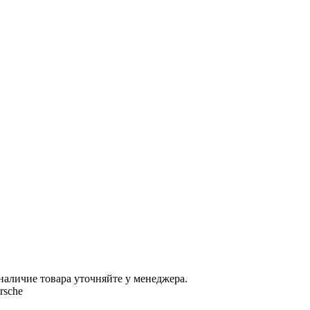
наличие товара уточняйте у менеджера.
rsche