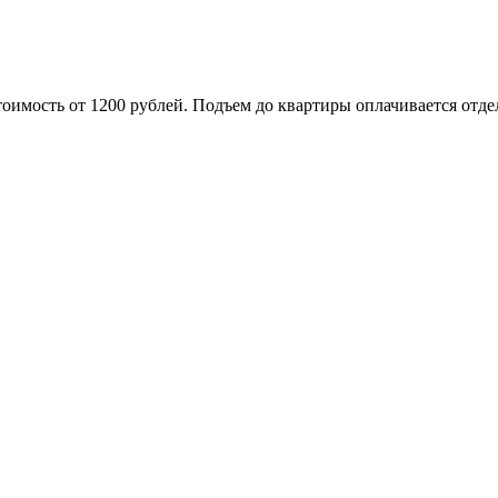
оимость от 1200 рублей. Подъем до квартиры оплачивается отде