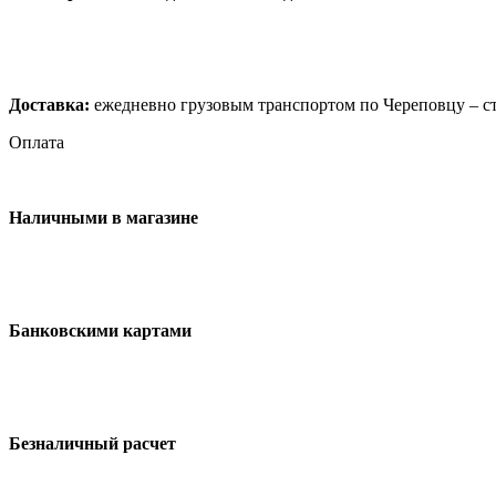
Доставка:
ежедневно грузовым транспортом по Череповцу – ст
Оплата
Наличными в магазине
Банковскими картами
Безналичный расчет