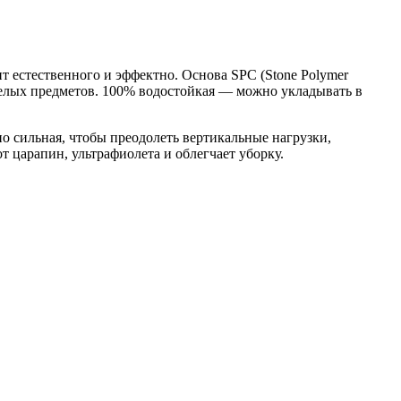
т естественного и эффектно. Основа SPC (Stone Polymer
желых предметов. 100% водостойкая — можно укладывать в
но сильная, чтобы преодолеть вертикальные нагрузки,
 царапин, ультрафиолета и облегчает уборку.