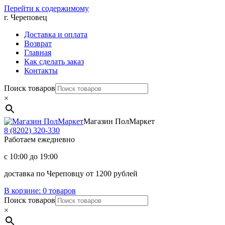
Перейти к содержимому
г. Череповец
Доставка и оплата
Возврат
Главная
Как сделать заказ
Контакты
Поиск товаров
×
Магазин ПолМаркет
8 (8202)
320-330
Работаем ежедневно
с 10:00 до 19:00
доставка по Череповцу от 1200 рублей
В корзине:
0 товаров
Поиск товаров
×