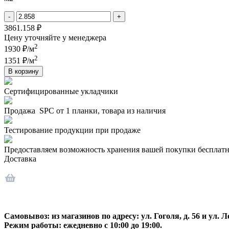
-
+
3861.158 ₽
Цену уточняйте у менеджера
2
1930 ₽/м
2
1351 ₽/м
В корзину
Сертифицированные укладчики
Продажа SPC от 1 планки, товара из наличия
Тестирование продукции при продаже
Предоставляем возможность хранения вашей покупки бесплатн
Доставка
Самовывоз:
из магазинов по адресу: ул. Гоголя, д. 56 и ул. Ле
Режим работы: ежедневно с 10:00 до 19:00.