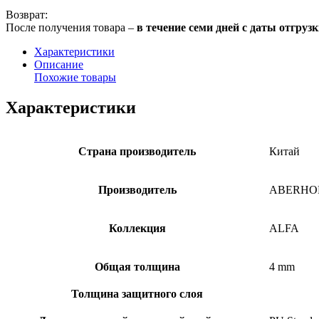
Возврат:
После получения товара –
в течение семи дней с даты отгруз
Характеристики
Описание
Похожие товары
Характеристики
Страна производитель
Китай
Производитель
ABERHO
Коллекция
ALFA
Общая толщина
4 mm
Толщина защитного слоя