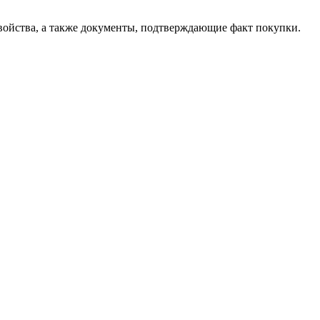
свойства, а также документы, подтверждающие факт покупки.