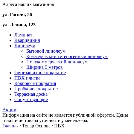
Адреса наших магазинов
ул. Гоголя, 56
ул. Ленина, 123
Ламинат
Кварцвинил
Линолеум
Бытовой линолеум
Коммерческий гетерогенный линолеум
Полукоммерческий линолеум
Ширина 5 метров
Грязезащитное покрытие
ПВХ плитка
Ковровые покрытия
Пробковое покрытие
Террасная доска
Сопутствующие
Акции
Информация на сайте не является публичной офертой. Цены
и наличие товара уточняйте у менеджера.
Главная
/ Товар Основа / ПВХ