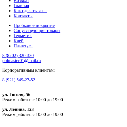
Возврат
Главная
Как сделать заказ
Контакты
Пробковое покрытие
Сопутствующие товары
Герметик
Клей
Плинтуса
8 (8202)
320-330
polmaster01@mail.ru
Корпоративным клиентам:
8 (921) 549-27-52
ул. Гоголя, 56
Режим работы: с 10:00 до 19:00
ул. Ленина, 123
Режим работы: с 10:00 до 19:00
Пишите, проконсультируем: