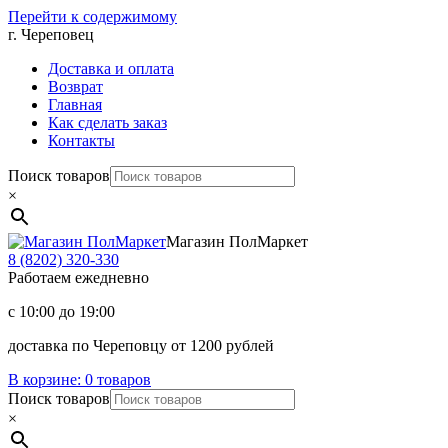
Перейти к содержимому
г. Череповец
Доставка и оплата
Возврат
Главная
Как сделать заказ
Контакты
Поиск товаров
×
Магазин ПолМаркет
8 (8202)
320-330
Работаем ежедневно
с 10:00 до 19:00
доставка по Череповцу от 1200 рублей
В корзине:
0 товаров
Поиск товаров
×