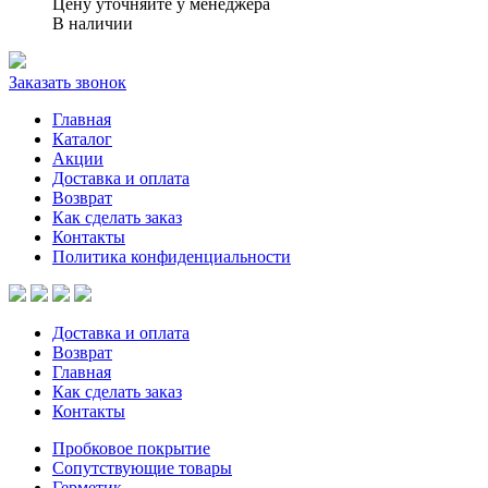
Цену уточняйте у менеджера
В наличии
Заказать звонок
Главная
Каталог
Акции
Доставка и оплата
Возврат
Как сделать заказ
Контакты
Политика конфиденциальности
Доставка и оплата
Возврат
Главная
Как сделать заказ
Контакты
Пробковое покрытие
Сопутствующие товары
Герметик