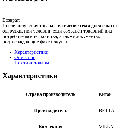
Возврат:
После получения товара –
в течение семи дней с даты
отгрузки
, при условии, если сохранён товарный вид,
потребительские свойства, а также документы,
подтверждающие факт покупки.
Характеристики
Описание
Похожие товары
Характеристики
Страна производитель
Китай
Производитель
BETTA
Коллекция
VILLA