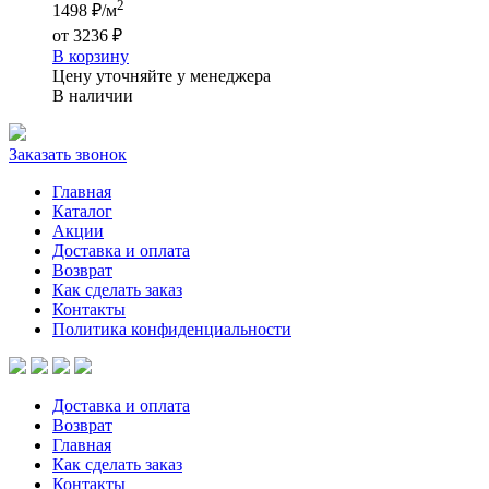
2
1498 ₽/м
от
3236 ₽
В корзину
Цену уточняйте у менеджера
В наличии
Заказать звонок
Главная
Каталог
Акции
Доставка и оплата
Возврат
Как сделать заказ
Контакты
Политика конфиденциальности
Доставка и оплата
Возврат
Главная
Как сделать заказ
Контакты