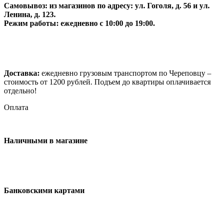
Самовывоз:
из магазинов по адресу: ул. Гоголя, д. 56 и ул.
Ленина, д. 123.
Режим работы: ежедневно с 10:00 до 19:00.
Доставка:
ежедневно грузовым транспортом по Череповцу –
стоимость от 1200 рублей. Подъем до квартиры оплачивается
отдельно!
Оплата
Наличными в магазине
Банковскими картами