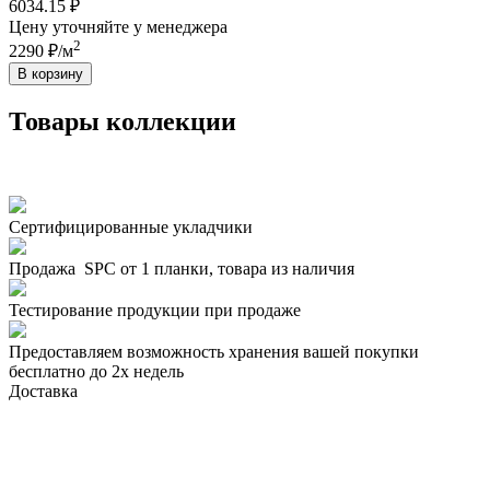
6034.15 ₽
Цену уточняйте у менеджера
2
2290 ₽/м
В корзину
Товары коллекции
Сертифицированные укладчики
Продажа SPC от 1 планки, товара из наличия
Тестирование продукции при продаже
Предоставляем возможность хранения вашей покупки
бесплатно до 2х недель
Доставка