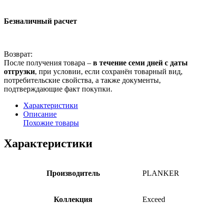
Безналичный расчет
Возврат:
После получения товара –
в течение семи дней с даты
отгрузки
, при условии, если сохранён товарный вид,
потребительские свойства, а также документы,
подтверждающие факт покупки.
Характеристики
Описание
Похожие товары
Характеристики
Производитель
PLANKER
Коллекция
Exceed