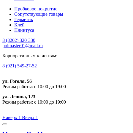
Пробковое покрытие
Сопутствующие товары
Герметик
Клей
Плинтуса
8 (8202)
320-330
polmaster01@mail.ru
Корпоративным клиентам:
8 (921) 549-27-52
ул. Гоголя, 56
Режим работы: с 10:00 до 19:00
ул. Ленина, 123
Режим работы: с 10:00 до 19:00
Пишите, проконсультируем:
Наверх
↑
Вверх
↑