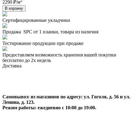
2
2290 ₽/м
В корзину
Сертифицированные укладчики
Продажа SPC от 1 планки, товара из наличия
Тестирование продукции при продаже
Предоставляем возможность хранения вашей покупки
бесплатно до 2х недель
Доставка
Самовывоз:
из магазинов по адресу: ул. Гоголя, д. 56 и ул.
Ленина, д. 123.
Режим работы: ежедневно с 10:00 до 19:00.