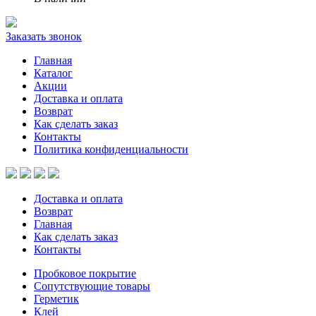
Заказать звонок
Главная
Каталог
Акции
Доставка и оплата
Возврат
Как сделать заказ
Контакты
Политика конфиденциальности
Доставка и оплата
Возврат
Главная
Как сделать заказ
Контакты
Пробковое покрытие
Сопутствующие товары
Герметик
Клей