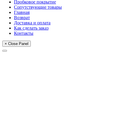
Пробковое покрытие
Сопутствующие товары
Главная
Возврат
Доставка и оплата
Как сделать заказ
Контакты
× Close Panel