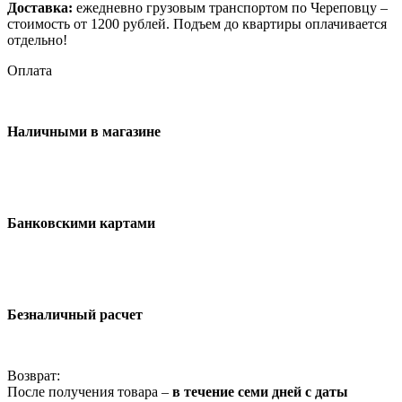
Доставка:
ежедневно грузовым транспортом по Череповцу –
стоимость от 1200 рублей. Подъем до квартиры оплачивается
отдельно!
Оплата
Наличными в магазине
Банковскими картами
Безналичный расчет
Возврат:
После получения товара –
в течение семи дней с даты