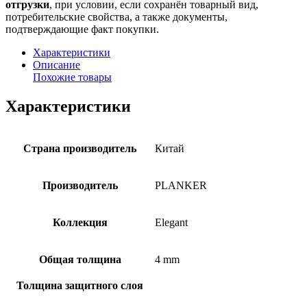
отгрузки
, при условии, если сохранён товарный вид,
потребительские свойства, а также документы,
подтверждающие факт покупки.
Характеристики
Описание
Похожие товары
Характеристики
Страна производитель
Китай
Производитель
PLANKER
Коллекция
Elegant
Общая толщина
4 mm
Толщина защитного слоя