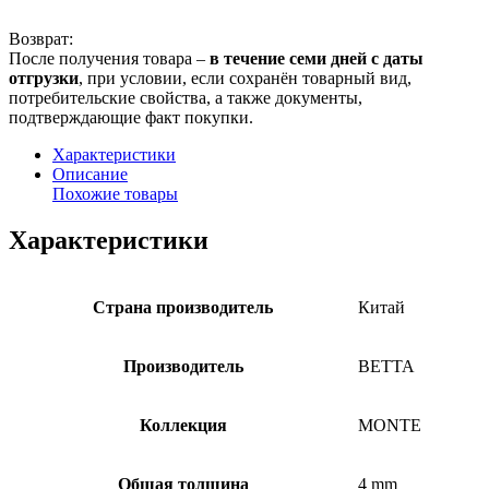
Возврат:
После получения товара –
в течение семи дней с даты
отгрузки
, при условии, если сохранён товарный вид,
потребительские свойства, а также документы,
подтверждающие факт покупки.
Характеристики
Описание
Похожие товары
Характеристики
Страна производитель
Китай
Производитель
BETTA
Коллекция
MONTE
Общая толщина
4 mm