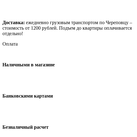
Доставка:
ежедневно грузовым транспортом по Череповцу –
стоимость от 1200 рублей. Подъем до квартиры оплачивается
отдельно!
Оплата
Наличными в магазине
Банковскими картами
Безналичный расчет