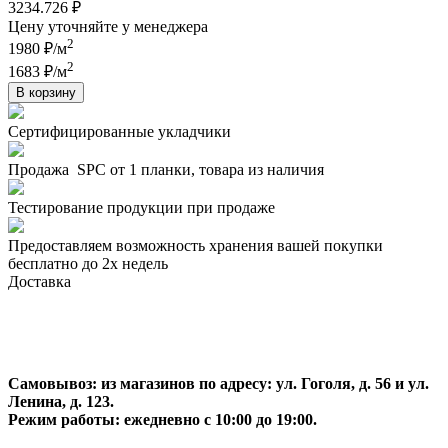
3234.726 ₽
Цену уточняйте у менеджера
2
1980 ₽/м
2
1683 ₽/м
В корзину
Сертифицированные укладчики
Продажа SPC от 1 планки, товара из наличия
Тестирование продукции при продаже
Предоставляем возможность хранения вашей покупки
бесплатно до 2х недель
Доставка
Самовывоз:
из магазинов по адресу: ул. Гоголя, д. 56 и ул.
Ленина, д. 123.
Режим работы: ежедневно с 10:00 до 19:00.