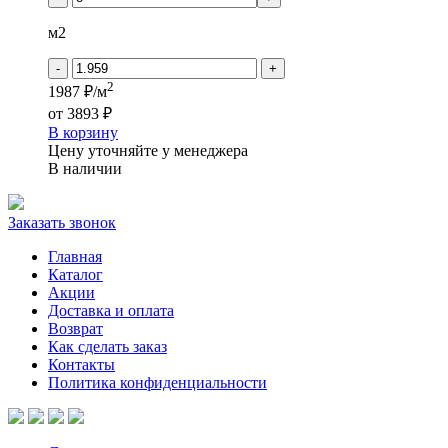
HOUSE
-
м2
ERIC
-
+
2
1987 ₽/м
от
3893 ₽
В корзину
Цену уточняйте у менеджера
В наличии
Заказать звонок
Главная
Каталог
Акции
Доставка и оплата
Возврат
Как сделать заказ
Контакты
Политика конфиденциальности