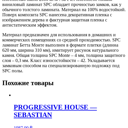
виниловый ламинат SPC обладает прочностью замков, как у
обычного толстого ламината. Материал на 100% водостойкий.
Поверх композита SPC нанесена декоративная пленка с
изображением дерева и фактурная защитная пленка с
антистатическим эффектом.
Материал предназначен для использования в домашних и
коммерческих помещениях со средней проходимостью. SPC
ламинат Бетта Монте выполнен в формате плитки (длинна
620 мм, ширина 310 мм), имитирует рисунок натурального
камня. Общая толщина SPC Monte – 4 мм, толщина защитного
слоя – 0,3 мм. Класс износостойкости – 42. Укладывается
замковым способом на специализированную подложку под
SPC полы.
Похожие товары
PROGRESSIVE HOUSE —
SEBASTIAN
1987,00
₽