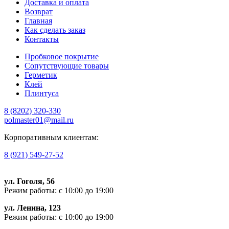
Доставка и оплата
Возврат
Главная
Как сделать заказ
Контакты
Пробковое покрытие
Сопутствующие товары
Герметик
Клей
Плинтуса
8 (8202)
320-330
polmaster01@mail.ru
Корпоративным клиентам:
8 (921) 549-27-52
ул. Гоголя, 56
Режим работы: с 10:00 до 19:00
ул. Ленина, 123
Режим работы: с 10:00 до 19:00