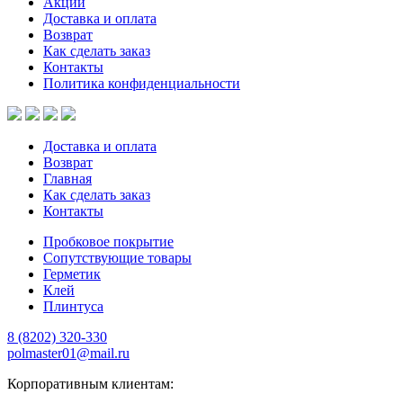
Акции
Доставка и оплата
Возврат
Как сделать заказ
Контакты
Политика конфиденциальности
Доставка и оплата
Возврат
Главная
Как сделать заказ
Контакты
Пробковое покрытие
Сопутствующие товары
Герметик
Клей
Плинтуса
8 (8202)
320-330
polmaster01@mail.ru
Корпоративным клиентам: