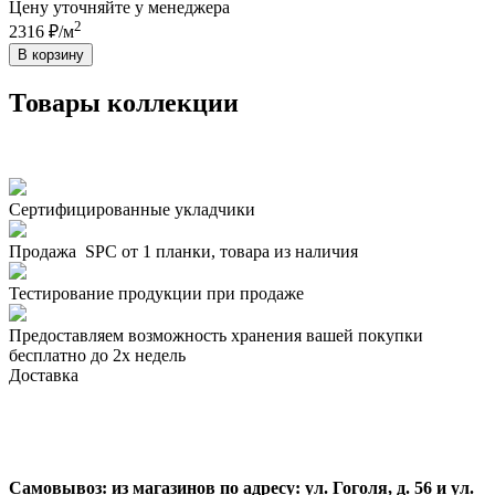
Цену уточняйте у менеджера
2
2316 ₽/м
В корзину
Товары коллекции
Сертифицированные укладчики
Продажа SPC от 1 планки, товара из наличия
Тестирование продукции при продаже
Предоставляем возможность хранения вашей покупки
бесплатно до 2х недель
Доставка
Самовывоз:
из магазинов по адресу: ул. Гоголя, д. 56 и ул.