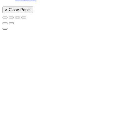
× Close Panel