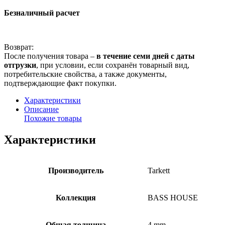
Безналичный расчет
Возврат:
После получения товара –
в течение семи дней с даты
отгрузки
, при условии, если сохранён товарный вид,
потребительские свойства, а также документы,
подтверждающие факт покупки.
Характеристики
Описание
Похожие товары
Характеристики
Производитель
Tarkett
Коллекция
BASS HOUSE
Общая толщина
4 mm