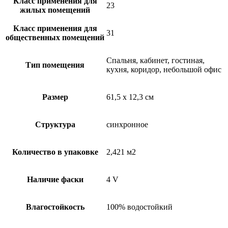
Класс применения для
23
жилых помещений
Класс применения для
31
общественных помещений
Спальня, кабинет, гостиная,
Тип помещения
кухня, коридор, небольшой офис
Размер
61,5 x 12,3 см
Структура
синхронное
Количество в упаковке
2,421 м2
Наличие фаски
4 V
Влагостойкость
100% водостойкий