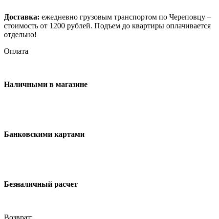
Доставка:
ежедневно грузовым транспортом по Череповцу –
стоимость от 1200 рублей. Подъем до квартиры оплачивается
отдельно!
Оплата
Наличными в магазине
Банковскими картами
Безналичный расчет
Возврат: