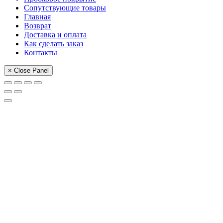
Сопутствующие товары
Главная
Возврат
Доставка и оплата
Как сделать заказ
Контакты
× Close Panel