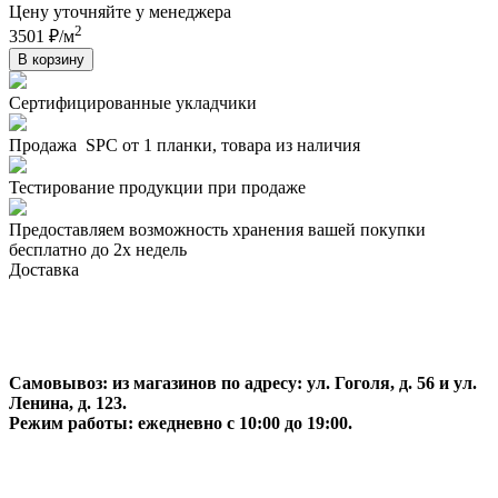
Цену уточняйте у менеджера
2
3501 ₽/м
В корзину
Сертифицированные укладчики
Продажа SPC от 1 планки, товара из наличия
Тестирование продукции при продаже
Предоставляем возможность хранения вашей покупки
бесплатно до 2х недель
Доставка
Самовывоз:
из магазинов по адресу: ул. Гоголя, д. 56 и ул.
Ленина, д. 123.
Режим работы: ежедневно с 10:00 до 19:00.