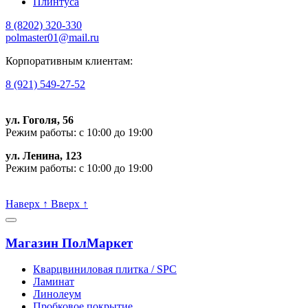
Плинтуса
8 (8202)
320-330
polmaster01@mail.ru
Корпоративным клиентам:
8 (921) 549-27-52
ул. Гоголя, 56
Режим работы: с 10:00 до 19:00
ул. Ленина, 123
Режим работы: с 10:00 до 19:00
Пишите, проконсультируем:
Наверх
↑
Вверх
↑
Магазин ПолМаркет
Кварцвиниловая плитка / SPС
Ламинат
Линолеум
Пробковое покрытие