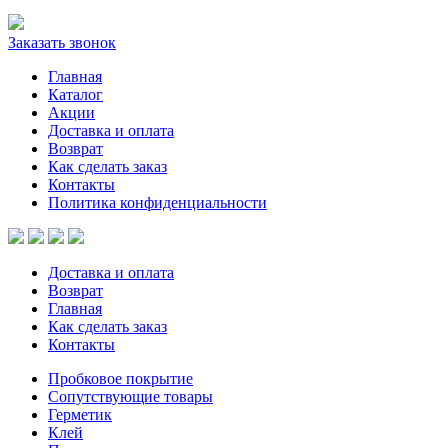
Заказать звонок
Главная
Каталог
Акции
Доставка и оплата
Возврат
Как сделать заказ
Контакты
Политика конфиденциальности
Доставка и оплата
Возврат
Главная
Как сделать заказ
Контакты
Пробковое покрытие
Сопутствующие товары
Герметик
Клей